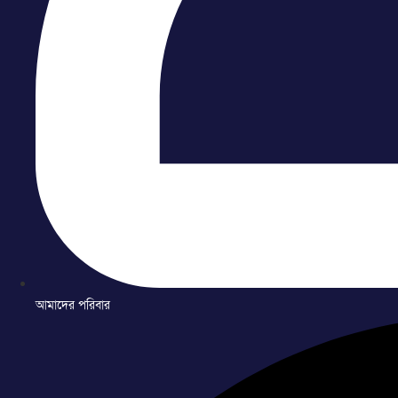
আমাদের পরিবার