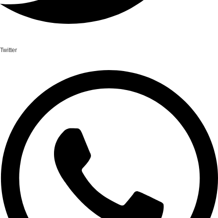
Twitter