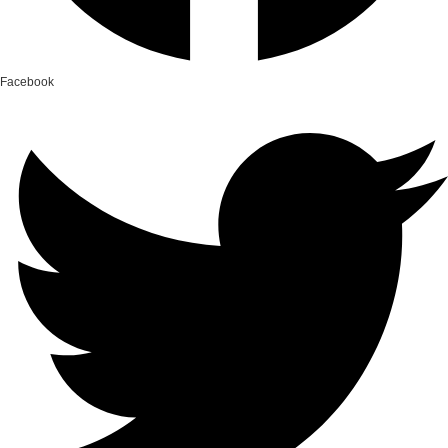
Facebook