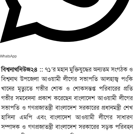
WhatsApp
বিশ্বনাথনিউজ২৪ ::
৭১’র মহান মুক্তিযুদ্ধের অন্যতম সংগঠক ও
বিশ্বনাথ উপজেলা আওয়ামী লীগের সভাপতি আলহাজ্ব পংকি
খানের মৃত্যুতে গভীর শোক ও শোকসন্তপ্ত পরিবারের প্রতি
গভীর সমবেদনা প্রকাশ করেছেন বাংলাদেশ আওয়ামী লীগের
সভাপতি ও গণপ্রজাতন্ত্রী বাংলাদেশ সরকারের প্রধানমন্ত্রী শেখ
হাসিনা এমপি এবং বাংলাদেশ আওয়ামী লীগের সাধারণ
সম্পাদক ও গণপ্রজাতন্ত্রী বাংলাদেশ সরকারের সড়ক পরিবহন