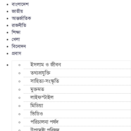
বাংলাদেশ
জাতীয়
আন্তর্জাতিক
রাজনীতি
শিক্ষা
খেলা
বিনোদন
প্রবাস
ইসলাম ও জীবন
তথ্যপ্রযুক্তি
সাহিত্য-সংস্কৃতি
মুক্তমত
লাইফস্টাইল
মিডিয়া
ভিডিও
পরিচালনা পর্ষদ
উপদেষ্টা পরিষদ