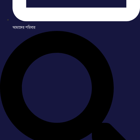
আমাদের পরিবার