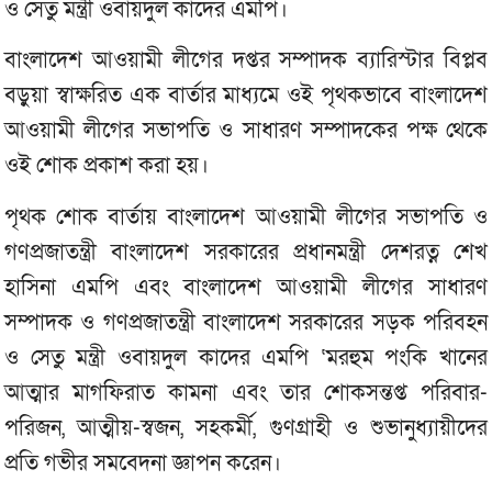
ও সেতু মন্ত্রী ওবায়দুল কাদের এমপি।
বাংলাদেশ আওয়ামী লীগের দপ্তর সম্পাদক ব্যারিস্টার বিপ্লব
বড়ুয়া স্বাক্ষরিত এক বার্তার মাধ্যমে ওই পৃথকভাবে বাংলাদেশ
আওয়ামী লীগের সভাপতি ও সাধারণ সম্পাদকের পক্ষ থেকে
ওই শোক প্রকাশ করা হয়।
পৃথক শোক বার্তায় বাংলাদেশ আওয়ামী লীগের সভাপতি ও
গণপ্রজাতন্ত্রী বাংলাদেশ সরকারের প্রধানমন্ত্রী দেশরত্ন শেখ
হাসিনা এমপি এবং বাংলাদেশ আওয়ামী লীগের সাধারণ
সম্পাদক ও গণপ্রজাতন্ত্রী বাংলাদেশ সরকারের সড়ক পরিবহন
ও সেতু মন্ত্রী ওবায়দুল কাদের এমপি ‘মরহুম পংকি খানের
আত্মার মাগফিরাত কামনা এবং তার শোকসন্তপ্ত পরিবার-
পরিজন, আত্মীয়-স্বজন, সহকর্মী, গুণগ্রাহী ও শুভানুধ্যায়ীদের
প্রতি গভীর সমবেদনা জ্ঞাপন করেন।