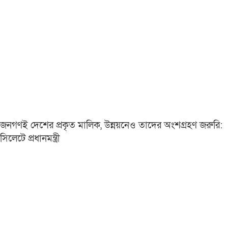
জনগণই দেশের প্রকৃত মালিক, উন্নয়নেও তাদের অংশগ্রহণ জরুরি:
সিলেটে প্রধানমন্ত্রী