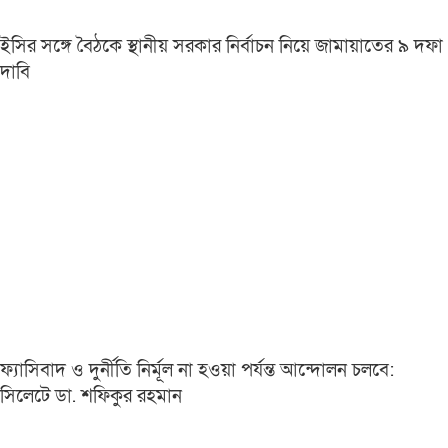
ইসির সঙ্গে বৈঠকে স্থানীয় সরকার নির্বাচন নিয়ে জামায়াতের ৯ দফা
দাবি
ফ্যাসিবাদ ও দুর্নীতি নির্মূল না হওয়া পর্যন্ত আন্দোলন চলবে:
সিলেটে ডা. শফিকুর রহমান