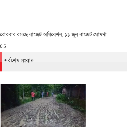
রোববার বসছে বাজেট অধিবেশন, ১১ জুন বাজেট ঘোষণা
সর্বশেষ সংবাদ