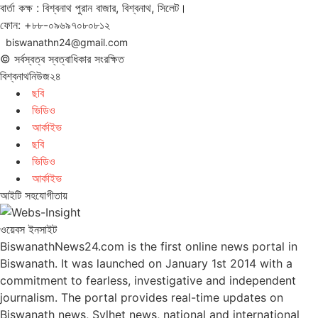
বার্তা কক্ষ : বিশ্বনাথ পুরান বাজার, বিশ্বনাথ, সিলেট।
ফোন: +৮৮-০৯৬৯৭০৮০৮১২
biswanathn24@gmail.com
© সর্বস্বত্ব স্বত্বাধিকার সংরক্ষিত
বিশ্বনাথনিউজ২৪
ছবি
ভিডিও
আর্কাইভ
ছবি
ভিডিও
আর্কাইভ
আইটি সহযোগীতায়
ওয়েবস ইনসাইট
BiswanathNews24.com is the first online news portal in
Biswanath. It was launched on January 1st 2014 with a
commitment to fearless, investigative and independent
journalism. The portal provides real-time updates on
Biswanath news, Sylhet news, national and international