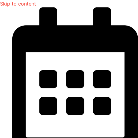
Skip to content