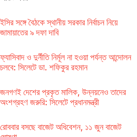
ইসির সঙ্গে বৈঠকে স্থানীয় সরকার নির্বাচন নিয়ে
জামায়াতের ৯ দফা দাবি
ফ্যাসিবাদ ও দুর্নীতি নির্মূল না হওয়া পর্যন্ত আন্দোলন
চলবে: সিলেটে ডা. শফিকুর রহমান
জনগণই দেশের প্রকৃত মালিক, উন্নয়নেও তাদের
অংশগ্রহণ জরুরি: সিলেটে প্রধানমন্ত্রী
রোববার বসছে বাজেট অধিবেশন, ১১ জুন বাজেট