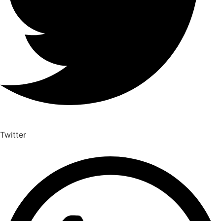
Twitter