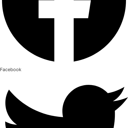
Facebook