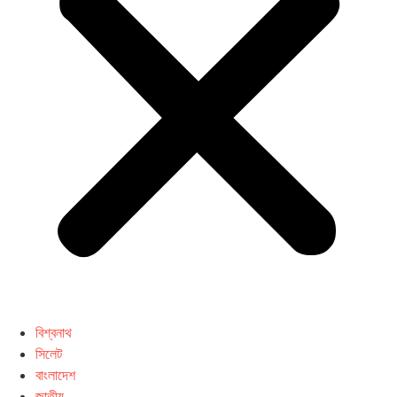
বিশ্বনাথ
সিলেট
বাংলাদেশ
জাতীয়