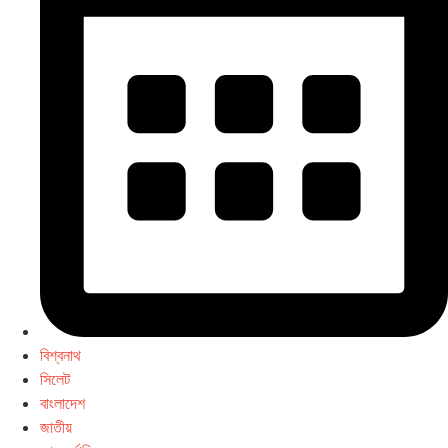
বিশ্বনাথ
সিলেট
বাংলাদেশ
জাতীয়