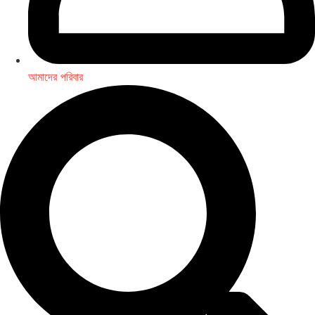
আমাদের পরিবার