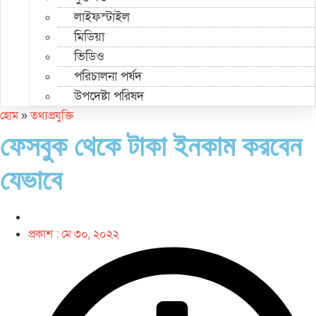
লাইফস্টাইল
মিডিয়া
ভিডিও
পরিচালনা পর্ষদ
উপদেষ্টা পরিষদ
হোম
»
তথ্যপ্রযুক্তি
ফেসবুক থেকে টাকা ইনকাম করবেন
যেভাবে
প্রকাশ :
মে ৩০, ২০২২