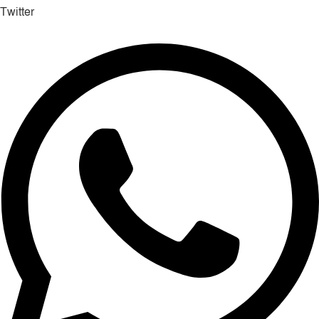
Twitter