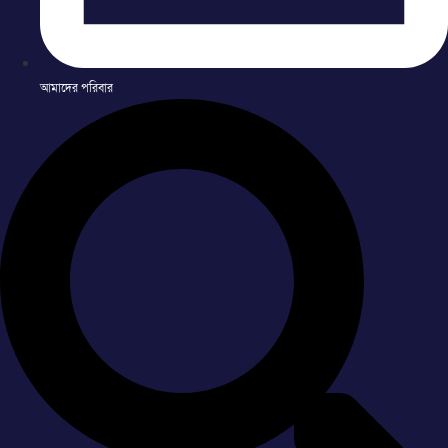
আমাদের পরিবার