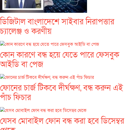
ডিজিটাল বাংলাদেশে সাইবার নিরাপত্তার
চ্যালেঞ্জ ও করণীয়
কোন কারণে বন্ধ হয়ে যেতে পারে ফেসবুক
আইডি বা পেজ
ফোনের চার্জ টিকবে দীর্ঘক্ষণ, বন্ধ করুন এই
পাঁচ ফিচার
যেসব মোবাইল ফোন বন্ধ করা হবে ডিসেম্বর