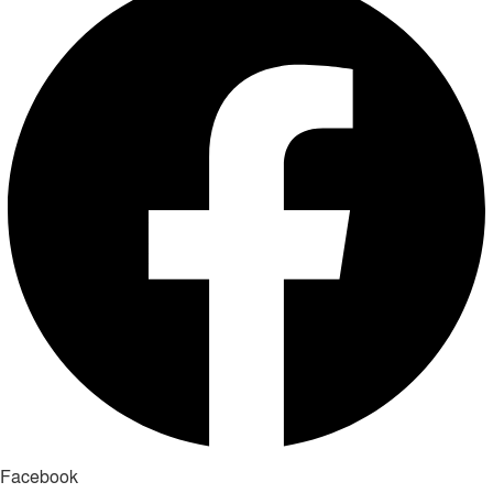
Facebook