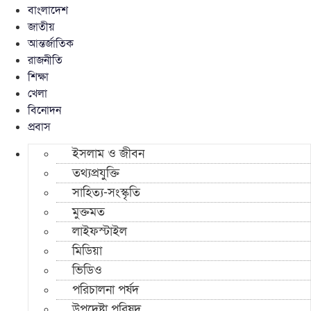
বাংলাদেশ
জাতীয়
আন্তর্জাতিক
রাজনীতি
শিক্ষা
খেলা
বিনোদন
প্রবাস
ইসলাম ও জীবন
তথ্যপ্রযুক্তি
সাহিত্য-সংস্কৃতি
মুক্তমত
লাইফস্টাইল
মিডিয়া
ভিডিও
পরিচালনা পর্ষদ
উপদেষ্টা পরিষদ