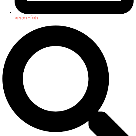
আমাদের পরিবার