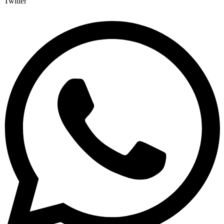
Twitter