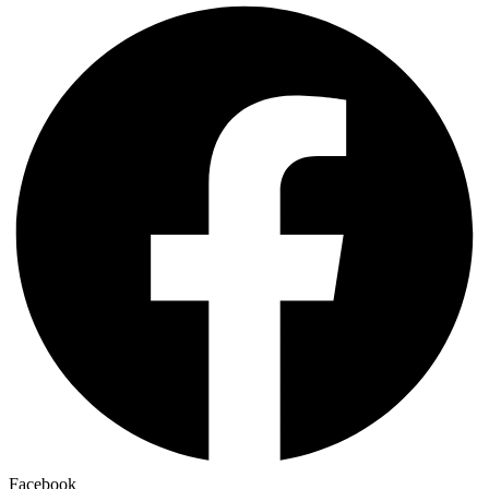
Facebook