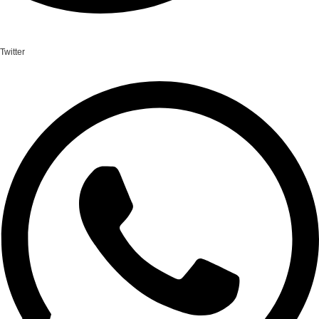
Twitter