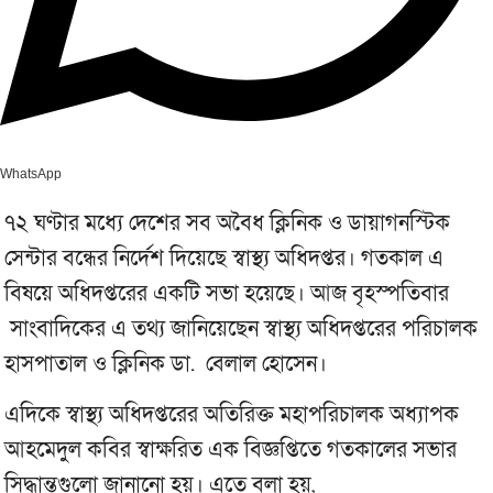
WhatsApp
৭২ ঘণ্টার মধ্যে দেশের সব অবৈধ ক্লিনিক ও ডায়াগনস্টিক
সেন্টার বন্ধের নির্দেশ দিয়েছে স্বাস্থ্য অধিদপ্তর। গতকাল এ
বিষয়ে অধিদপ্তরের একটি সভা হয়েছে। আজ বৃহস্পতিবার
সাংবাদিকের এ তথ্য জানিয়েছেন স্বাস্থ্য অধিদপ্তরের পরিচালক
হাসপাতাল ও ক্লিনিক ডা. বেলাল হোসেন।
এদিকে স্বাস্থ্য অধিদপ্তরের অতিরিক্ত মহাপরিচালক অধ্যাপক
আহমেদুল কবির স্বাক্ষরিত এক বিজ্ঞপ্তিতে গতকালের সভার
সিদ্ধান্তগুলো জানানো হয়। এতে বলা হয়,