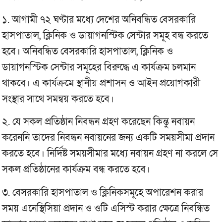
১. আগামী ৭২ ঘণ্টার মধ্যে দেশের অনিবন্ধিত বেসরকারি
হাসপাতাল, ক্লিনিক ও ডায়াগনস্টিক সেন্টার সমূহ বন্ধ করতে
হবে। অনিবন্ধিত বেসরকারি হাসপাতাল, ক্লিনিক ও
ডায়াগনস্টিক সেন্টার সমূহের বিরুদ্ধে এ কার্যক্রম চলমান
থাকবে। এ কার্যক্রমে স্থানীয় প্রশাসন ও আইন প্রয়োগকারী
সংস্থার সাথে সমন্বয় করতে হবে।
২. যে সকল প্রতিষ্ঠান নিবন্ধন গ্রহণ করেছেন কিন্তু নবায়ন
করেননি তাদের নিবন্ধন নবায়নের জন্য একটি সময়সীমা প্রদান
করতে হবে। নির্দিষ্ট সময়সীমার মধ্যে নবায়ন গ্রহণ না করলে সে
সকল প্রতিষ্ঠানের কার্যক্রম বন্ধ করতে হবে।
৩. বেসরকারি হাসপাতাল ও ক্লিনিকসমূহে অপারেশন করার
সময় এনেস্থিসিয়া প্রদান ও ওটি এসিস্ট করার ক্ষেত্রে নিবন্ধিত