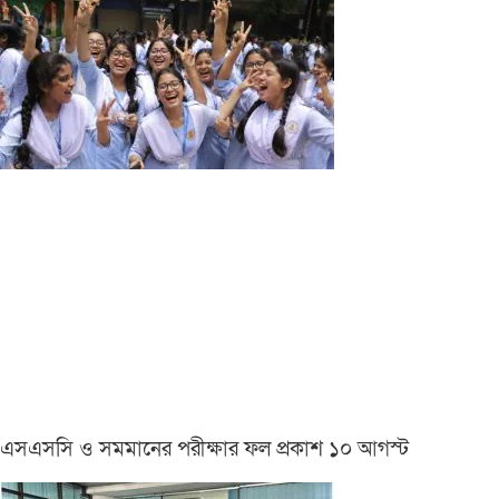
এসএসসি ও সমমানের পরীক্ষার ফল প্রকাশ ১০ আগস্ট