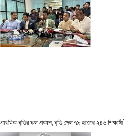
প্রাথমিক বৃত্তির ফল প্রকাশ, বৃত্তি পেল ৭৯ হাজার ২৪৬ শিক্ষার্থী