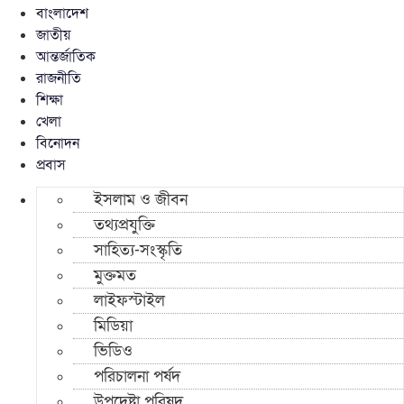
বাংলাদেশ
জাতীয়
আন্তর্জাতিক
রাজনীতি
শিক্ষা
খেলা
বিনোদন
প্রবাস
ইসলাম ও জীবন
তথ্যপ্রযুক্তি
সাহিত্য-সংস্কৃতি
মুক্তমত
লাইফস্টাইল
মিডিয়া
ভিডিও
পরিচালনা পর্ষদ
উপদেষ্টা পরিষদ