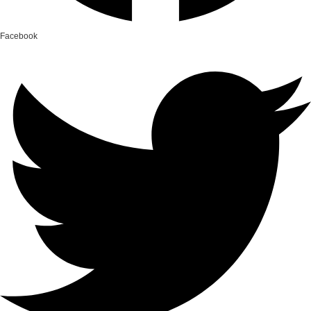
Facebook