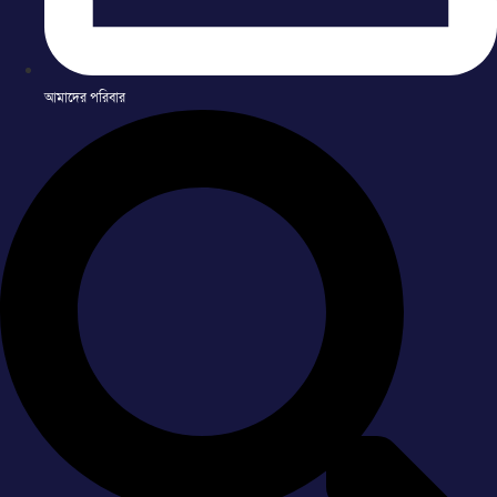
আমাদের পরিবার