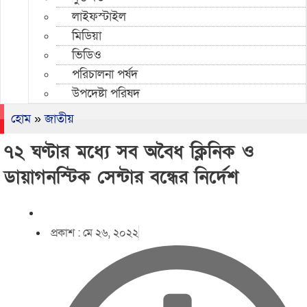
লাইফস্টাইল
মিডিয়া
ভিডিও
পরিচালনা পর্ষদ
উপদেষ্টা পরিষদ
হোম
»
জাতীয়
৭২ ঘণ্টার মধ্যে সব অবৈধ ক্লিনিক ও
ডায়াগনস্টিক সেন্টার বন্ধের নির্দেশ
প্রকাশ :
মে ২৬, ২০২২