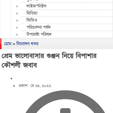
লাইফস্টাইল
মিডিয়া
ভিডিও
পরিচালনা পর্ষদ
উপদেষ্টা পরিষদ
হোম
»
বিনোদন খবর
প্রেম ভালোবাসার গুঞ্জন নিয়ে বিপাশার
কৌশলী জবাব
প্রকাশ :
মে ২৪, ২০২২