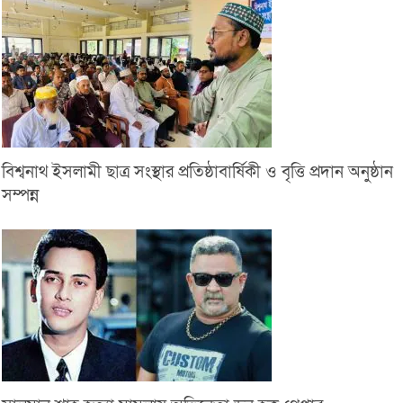
বিশ্বনাথ ইসলামী ছাত্র সংস্থার প্রতিষ্ঠাবার্ষিকী ও বৃত্তি প্রদান অনুষ্ঠান
সম্পন্ন