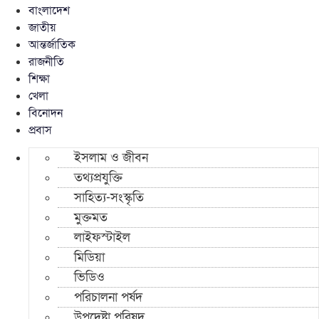
বাংলাদেশ
জাতীয়
আন্তর্জাতিক
রাজনীতি
শিক্ষা
খেলা
বিনোদন
প্রবাস
ইসলাম ও জীবন
তথ্যপ্রযুক্তি
সাহিত্য-সংস্কৃতি
মুক্তমত
লাইফস্টাইল
মিডিয়া
ভিডিও
পরিচালনা পর্ষদ
উপদেষ্টা পরিষদ