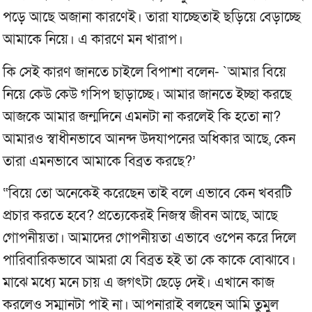
পড়ে আছে অজানা কারণেই। তারা যাচ্ছেতাই ছড়িয়ে বেড়াচ্ছে
আমাকে নিয়ে। এ কারণে মন খারাপ।
কি সেই কারণ জানতে চাইলে বিপাশা বলেন- `আমার বিয়ে
নিয়ে কেউ কেউ গসিপ ছাড়াচ্ছে। আমার জানতে ইচ্ছা করছে
আজকে আমার জন্মদিনে এমনটা না করলেই কি হতো না?
আমারও স্বাধীনভাবে আনন্দ উদযাপনের অধিকার আছে, কেন
তারা এমনভাবে আমাকে বিব্রত করছে?’
“বিয়ে তো অনেকেই করেছেন তাই বলে এভাবে কেন খবরটি
প্রচার করতে হবে? প্রত্যেকেরই নিজস্ব জীবন আছে, আছে
গোপনীয়তা। আমাদের গোপনীয়তা এভাবে ওপেন করে দিলে
পারিবারিকভাবে আমরা যে বিব্রত হই তা কে কাকে বোঝাবে।
মাঝে মধ্যে মনে চায় এ জগৎটা ছেড়ে দেই। এখানে কাজ
করলেও সম্মানটা পাই না। আপনারাই বলছেন আমি তুমুল