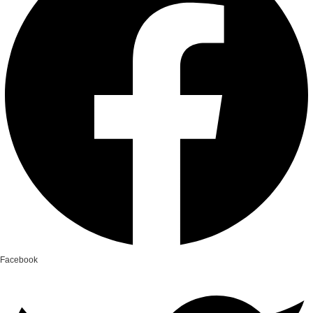
Facebook