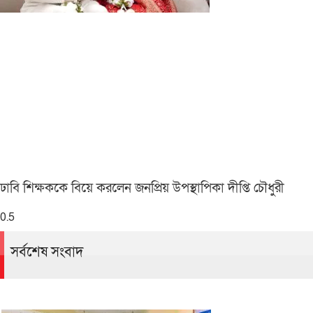
ঢাবি শিক্ষককে বিয়ে করলেন জনপ্রিয় উপস্থাপিকা দীপ্তি চৌধুরী
সর্বশেষ সংবাদ