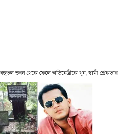
বহুতল ভবন থেকে ফেলে অভিনেত্রীকে খুন, স্বামী গ্রেফতার