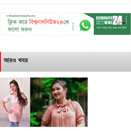
আরও খবর