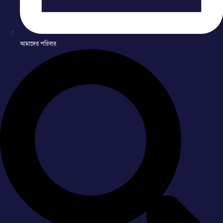
আমাদের পরিবার