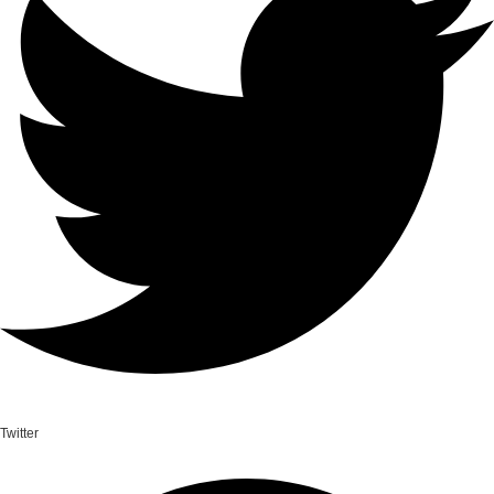
Twitter