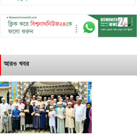
আরও খবর