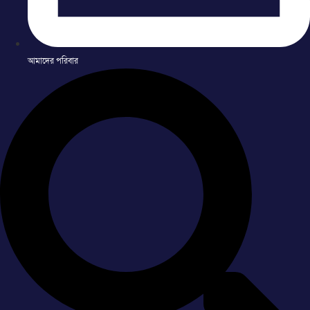
আমাদের পরিবার