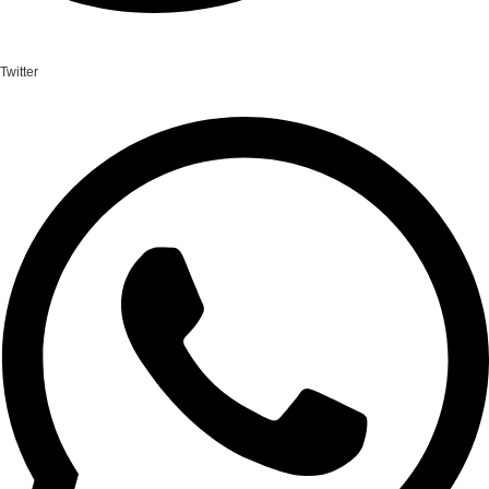
Twitter