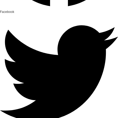
Facebook