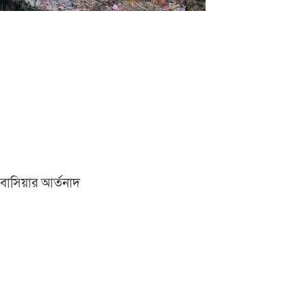
বাসিয়ার আর্তনাদ