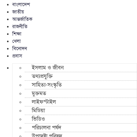
বাংলাদেশ
জাতীয়
আন্তর্জাতিক
রাজনীতি
শিক্ষা
খেলা
বিনোদন
প্রবাস
ইসলাম ও জীবন
তথ্যপ্রযুক্তি
সাহিত্য-সংস্কৃতি
মুক্তমত
লাইফস্টাইল
মিডিয়া
ভিডিও
পরিচালনা পর্ষদ
উপদেষ্টা পরিষদ