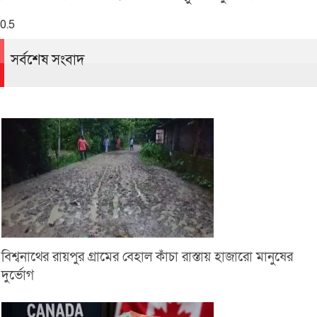
সর্বশেষ সংবাদ
বিশ্বনাথের রায়পুর গ্রামের বেহাল কাঁচা রাস্তায় হাজারো মানুষের
দুর্ভোগ