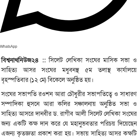
WhatsApp
বিশ্বনাথনিউজ২৪ ::
সিলেট লেখিকা সংঘের মাসিক সভা ও
সাহিত্য আসর সংঘের মধুবনস্থ ৫ম তলাস্থ কার্যালয়ে
বৃহস্পতিবার (১২ মে) বিকেলে অনুষ্ঠিত হয়।
সংঘের সভাপতি রওশন আরা চৌধুরীর সভাপতিত্বে ও সাধারণ
সম্পাদিকা হুসনে আরা কলির সঞ্চালনায় অনুষ্ঠিত সভা ও
সাহিত্য আসরে দানবীর ড. রাগীব আলী সিলেট লেখিকা সংঘের
জন্য একটি কক্ষ দান করে যে মহানুভবতার পরিচয় দিয়েছেন
এজন্য কৃতজ্ঞতা প্রকাশ করা হয়। সভায় সাহিত্য আসর কক্ষটি