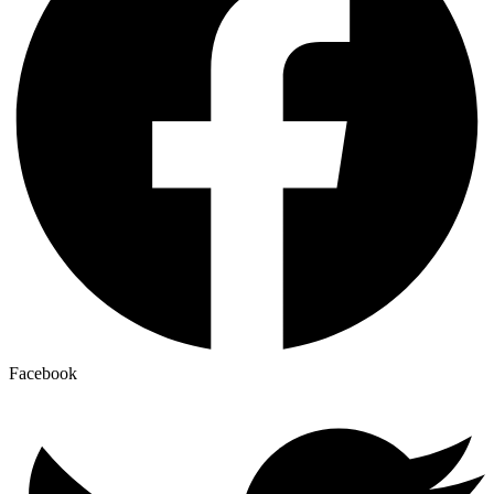
Facebook