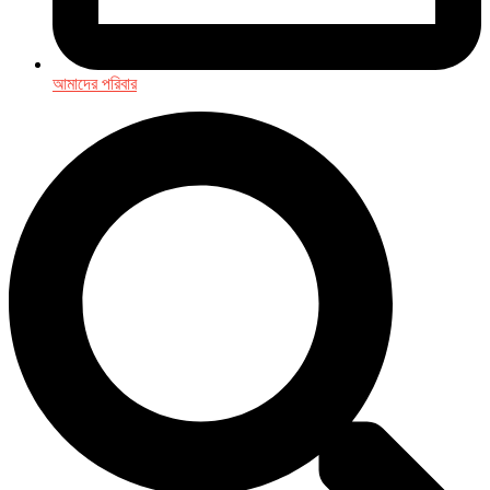
আমাদের পরিবার