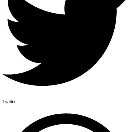
Twitter