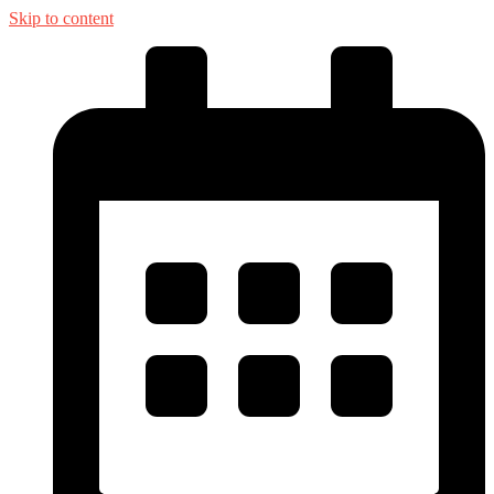
Skip to content