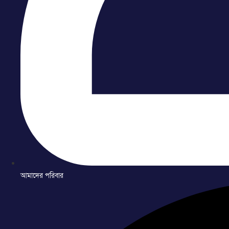
আমাদের পরিবার