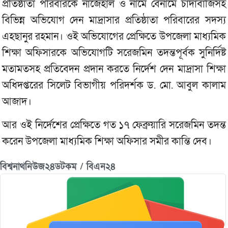
প্রতিষ্ঠাতা পরিবারকে নাজেহাল ও নামে বেনামে চাঁদাবাজিসহ
বিভিন্ন অভিযোগ দেন মাদ্রাসার প্রতিষ্ঠাতা পরিবারের সদস্য
এহছানুর রহমান। ওই অভিযোগের প্রেক্ষিতে উপজেলা মাধ্যমিক
শিক্ষা অফিসারকে অভিযোগটি সরেজমিন তদন্তপূর্বক সুনির্দিষ্ট
মতামতসহ প্রতিবেদন প্রদান করতে নির্দেশ দেন মাদ্রাসা শিক্ষা
অধিদপ্তরের সিলেট বিভাগীয় পরিদর্শক ড. মো. আবুল কালাম
আজাদ।
আর ওই নির্দেশের প্রেক্ষিতে গত ১৭ ফেব্রুয়ারি সরেজমিন তদন্ত
করেন উপজেলা মাধ্যমিক শিক্ষা অফিসার সমীর কান্তি দেব।
বিশ্বনাথনিউজ২৪ডটকম / বিএন২৪