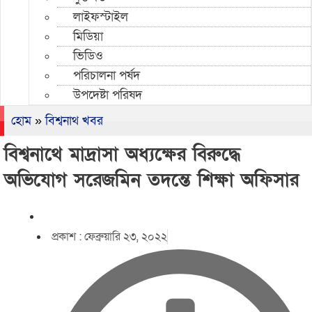
লাইফস্টাইল
মিডিয়া
ভিডিও
পরিচালনা পর্ষদ
উপদেষ্টা পরিষদ
হোম
»
বিশ্বনাথ খবর
বিশ্বনাথে মাদ্রাসা অধ্যক্ষের বিরুদ্ধে
অভিযোগ সরেজমিন তদন্তে শিক্ষা অফিসার
প্রকাশ :
ফেব্রুয়ারি ২৩, ২০২২