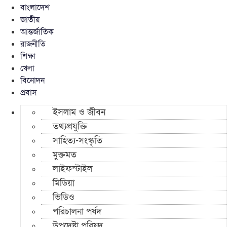
বাংলাদেশ
জাতীয়
আন্তর্জাতিক
রাজনীতি
শিক্ষা
খেলা
বিনোদন
প্রবাস
ইসলাম ও জীবন
তথ্যপ্রযুক্তি
সাহিত্য-সংস্কৃতি
মুক্তমত
লাইফস্টাইল
মিডিয়া
ভিডিও
পরিচালনা পর্ষদ
উপদেষ্টা পরিষদ