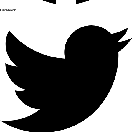
Facebook