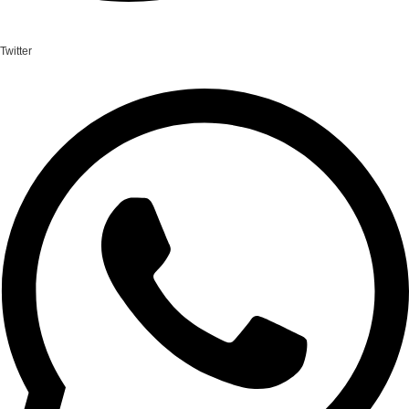
Twitter