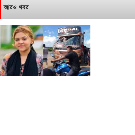
আরও খবর