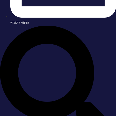
আমাদের পরিবার