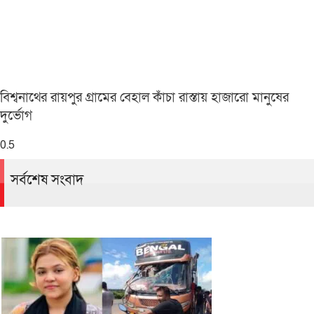
বিশ্বনাথের রায়পুর গ্রামের বেহাল কাঁচা রাস্তায় হাজারো মানুষের
দুর্ভোগ
সর্বশেষ সংবাদ