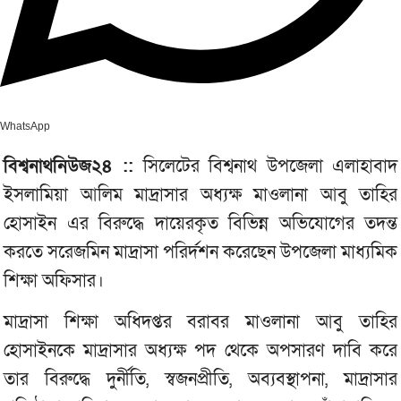
WhatsApp
বিশ্বনাথনিউজ২৪ ::
সিলেটের বিশ্বনাথ উপজেলা এলাহাবাদ
ইসলামিয়া আলিম মাদ্রাসার অধ্যক্ষ মাওলানা আবু তাহির
হোসাইন এর বিরুদ্ধে দায়েরকৃত বিভিন্ন অভিযোগের তদন্ত
করতে সরেজমিন মাদ্রাসা পরির্দশন করেছেন উপজেলা মাধ্যমিক
শিক্ষা অফিসার।
মাদ্রাসা শিক্ষা অধিদপ্তর বরাবর মাওলানা আবু তাহির
হোসাইনকে মাদ্রাসার অধ্যক্ষ পদ থেকে অপসারণ দাবি করে
তার বিরুদ্ধে দুর্নীতি, স্বজনপ্রীতি, অব্যবস্থাপনা, মাদ্রাসার