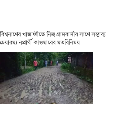
বিশ্বনাথের খাজাঞ্চীতে নিজ গ্রামবাসীর সাথে সম্ভাব্য
চেয়ারম্যানপ্রার্থী কাওছারের মতবিনিময়