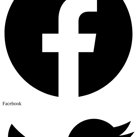
Facebook