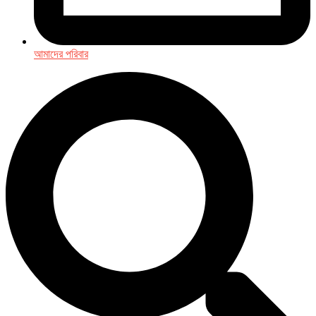
আমাদের পরিবার