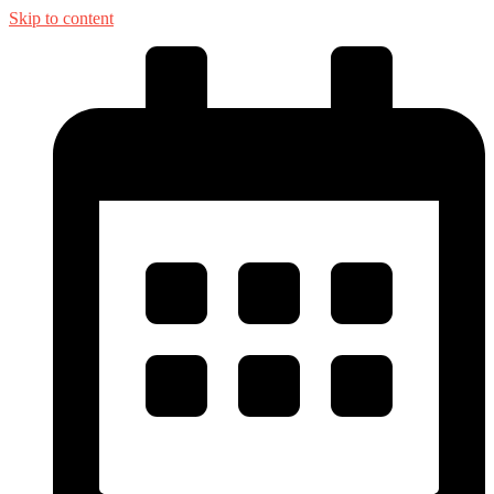
Skip to content