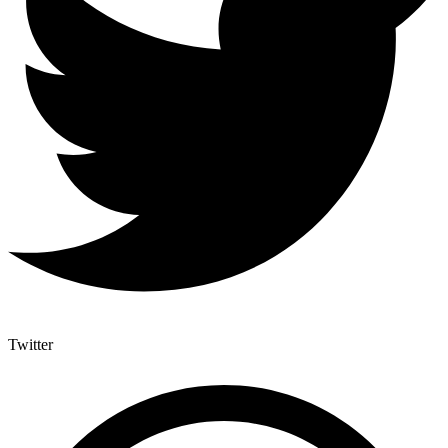
Twitter