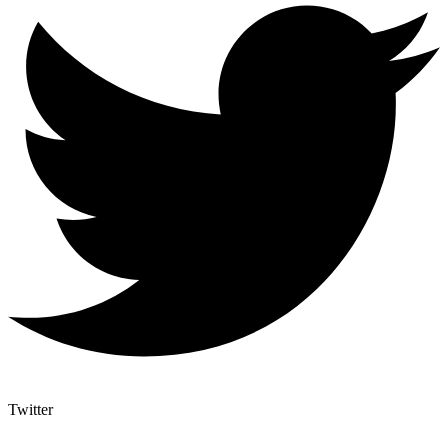
Twitter