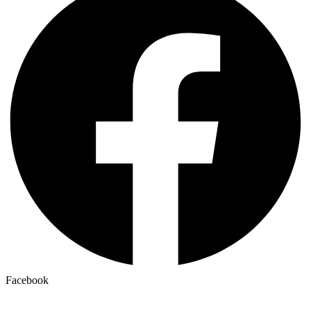
Facebook