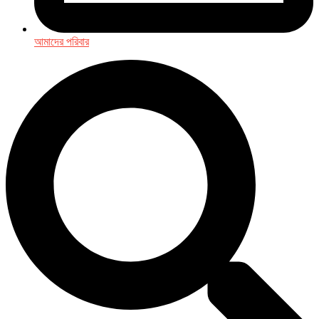
আমাদের পরিবার