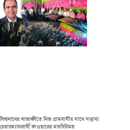
বিশ্বনাথের খাজাঞ্চীতে নিজ গ্রামবাসীর সাথে সম্ভাব্য
চেয়ারম্যানপ্রার্থী কাওছারের মতবিনিময়