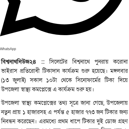
WhatsApp
বিশ্বনাথনিউজ২৪ ::
সিলেটের বিশ্বনাথে পুনরায় করোনা
ভাইরাস প্রতিরোধী টিকাদান কার্যক্রম শুরু হয়েছে। মঙ্গলবার
(১৩ জুলাই) সকাল ১০টা থেকে সিনোফার্মের টিকা দিয়ে
উপজেলা স্বাস্থ্য কমপ্লেক্সে এ কার্যক্রম শুরু হয়।
উপজেলা স্বাস্থ্য কমপ্লেক্সের তথ্য সূত্রে জানা গেছে, উপজেলায়
নতুন প্রায় ১ হাজারসহ এ পর্যন্ত ৫ হাজার ৭৭৩ জন টিকার জন্য
নিবন্ধন করেছেন। এরমধ্যে প্রথম ধাপে টিকার দুই ডোজ গ্রহণ