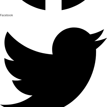
Facebook