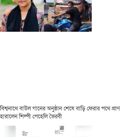
বিশ্বনাথে বাউল গানের অনুষ্ঠান শেষে বাড়ি ফেরার পথে প্রাণ
হারালেন শিল্পী পেহেলি ভৈরবী