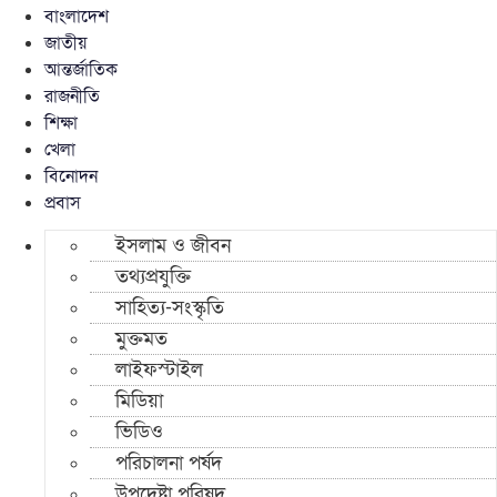
বাংলাদেশ
জাতীয়
আন্তর্জাতিক
রাজনীতি
শিক্ষা
খেলা
বিনোদন
প্রবাস
ইসলাম ও জীবন
তথ্যপ্রযুক্তি
সাহিত্য-সংস্কৃতি
মুক্তমত
লাইফস্টাইল
মিডিয়া
ভিডিও
পরিচালনা পর্ষদ
উপদেষ্টা পরিষদ