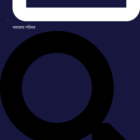
আমাদের পরিবার