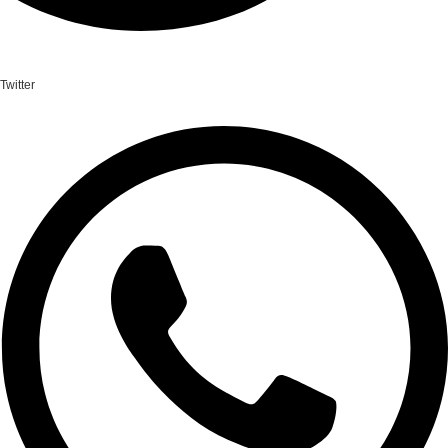
Twitter