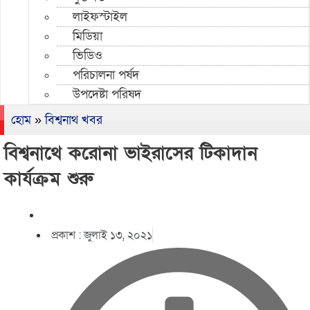
লাইফস্টাইল
মিডিয়া
ভিডিও
পরিচালনা পর্ষদ
উপদেষ্টা পরিষদ
হোম
»
বিশ্বনাথ খবর
বিশ্বনাথে করোনা ভাইরাসের টিকাদান
কার্যক্রম শুরু
প্রকাশ :
জুলাই ১৩, ২০২১