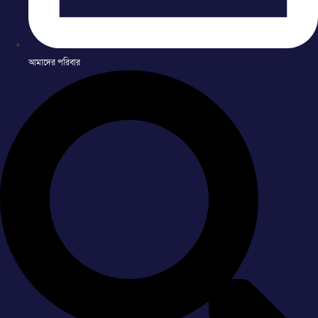
আমাদের পরিবার