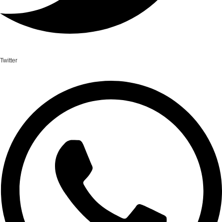
Twitter