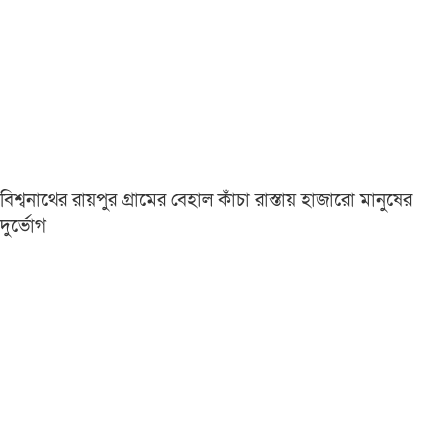
বিশ্বনাথের রায়পুর গ্রামের বেহাল কাঁচা রাস্তায় হাজারো মানুষের
দুর্ভোগ