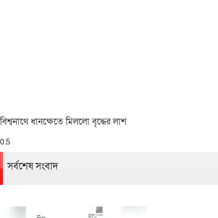
বিশ্বনাথে ধানক্ষেতে মিললো বৃদ্ধের লাশ
সর্বশেষ সংবাদ