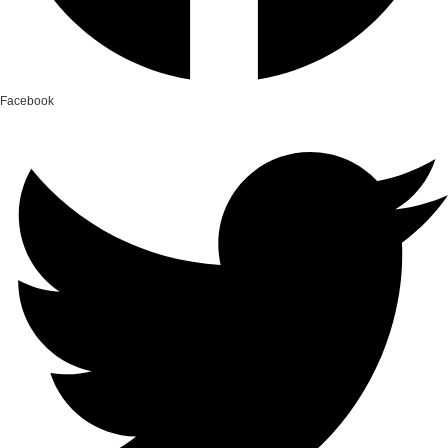
Facebook