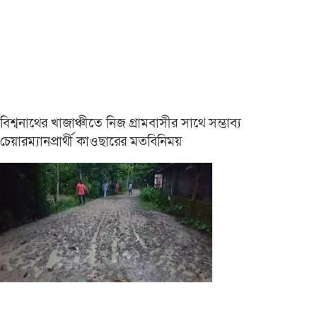
বিশ্বনাথের খাজাঞ্চীতে নিজ গ্রামবাসীর সাথে সম্ভাব্য
চেয়ারম্যানপ্রার্থী কাওছারের মতবিনিময়