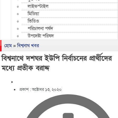
লাইফস্টাইল
মিডিয়া
ভিডিও
পরিচালনা পর্ষদ
উপদেষ্টা পরিষদ
হোম
»
বিশ্বনাথ খবর
বিশ্বনাথে দশঘর ইউপি নির্বাচনের প্রার্থীদের
মধ্যে প্রতীক বরাদ্দ
প্রকাশ :
অক্টোবর ১৩, ২০২০