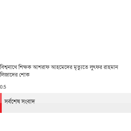
বিশ্বনাথে শিক্ষক আশরাফ আহমেদের মৃত্যুতে লুৎফর রাহমান
লিজাদের শোক
সর্বশেষ সংবাদ