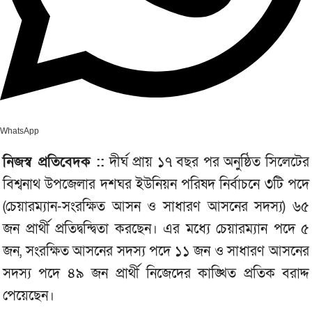
WhatsApp
নিজস্ব প্রতিবেদক ::
দীর্ঘ প্রায় ১৭ বছর পর অনুষ্ঠিত সিলেটের
বিশ্বনাথ উপজেলার দশঘর ইউনিয়ন পরিষদ নির্বাচনে ৩টি পদে
(চেয়ারম্যান-সংরক্ষিত আসন ও সাধারণ আসনের সদস্য) ৬৫
জন প্রার্থী প্রতিদ্বন্দ্বিতা করছেন। এর মধ্যে চেয়ারম্যান পদে ৫
জন, সংরক্ষিত আসনের সদস্য পদে ১১ জন ও সাধারণ আসনের
সদস্য পদে ৪৯ জন প্রার্থী নিজেদের কাঙ্খিত প্রতিক বরাদ্দ
পেয়েছেন।