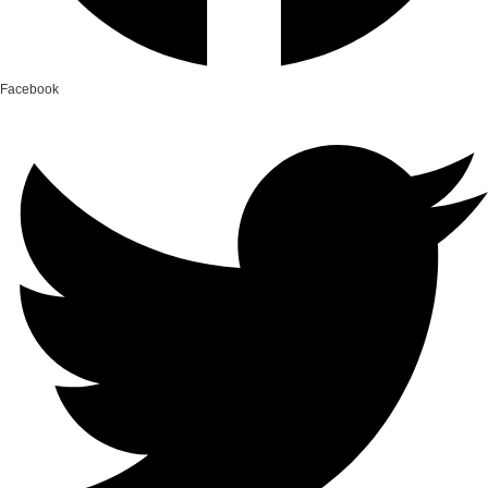
Facebook