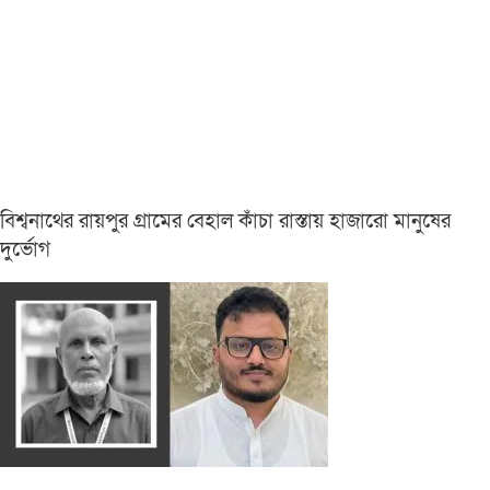
বিশ্বনাথের রায়পুর গ্রামের বেহাল কাঁচা রাস্তায় হাজারো মানুষের
দুর্ভোগ