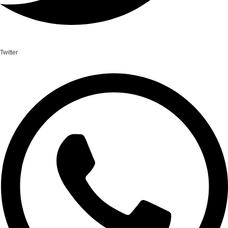
Twitter