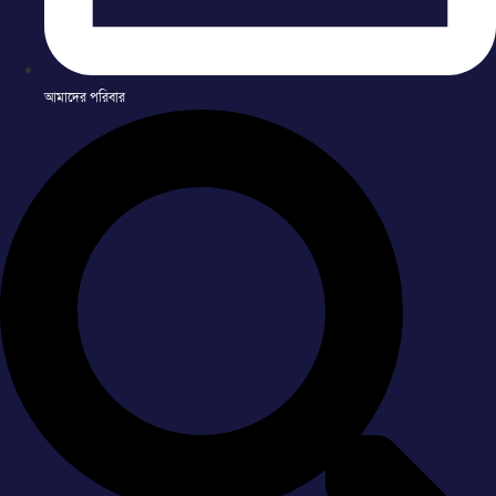
আমাদের পরিবার