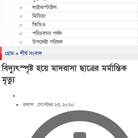
লাইফস্টাইল
মিডিয়া
ভিডিও
পরিচালনা পর্ষদ
উপদেষ্টা পরিষদ
হোম
»
শীর্ষ সংবাদ
বিদ্যুৎস্পৃষ্ট হয়ে মাদরাসা ছাত্রের মর্মান্তিক
মৃত্যু
প্রকাশ :
সেপ্টেম্বর ২৩, ২০২০