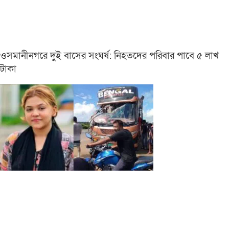
ওসমানীনগরে দুই বাসের সংঘর্ষ: নিহতদের পরিবার পাবে ৫ লাখ
টাকা