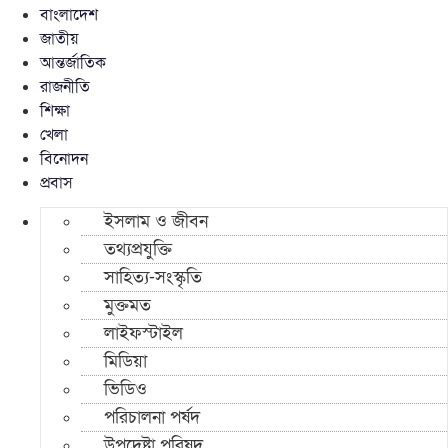
বাংলাদেশ
জাতীয়
আন্তর্জাতিক
রাজনীতি
শিক্ষা
খেলা
বিনোদন
প্রবাস
ইসলাম ও জীবন
তথ্যপ্রযুক্তি
সাহিত্য-সংস্কৃতি
মুক্তমত
লাইফস্টাইল
মিডিয়া
ভিডিও
পরিচালনা পর্ষদ
উপদেষ্টা পরিষদ