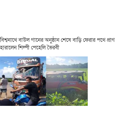
বিশ্বনাথে বাউল গানের অনুষ্ঠান শেষে বাড়ি ফেরার পথে প্রাণ
হারালেন শিল্পী পেহেলি ভৈরবী