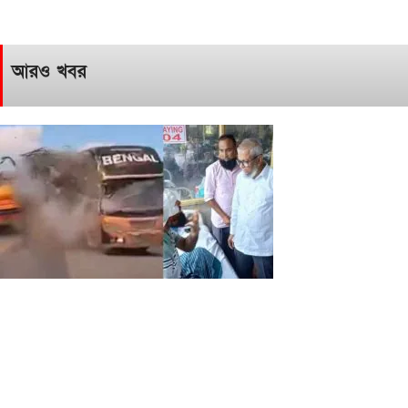
আরও খবর