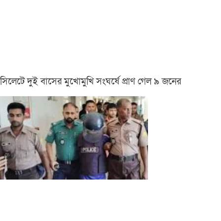
সিলেটে দুই বাসের মুখোমুখি সংঘর্ষে প্রাণ গেল ৯ জনের