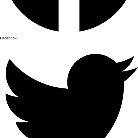
Facebook