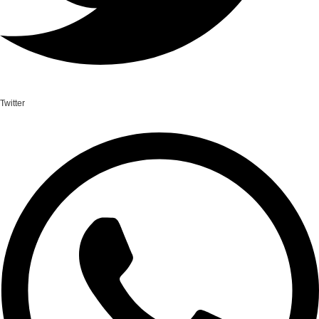
Twitter