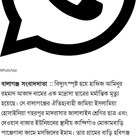
WhatsApp
বালাগঞ্জ সংবাদদাতা ::
বিদ্যুৎস্পৃষ্ট হয়ে হাফিজ আমিনুর
রহমান আজাদ নামের এক মাদ্রাসা ছাত্রের মর্মান্তিক মৃত্যু
হয়েছে। সে বালাগঞ্জের ঐতিহ্যবাহী জামিয়া ইসলামিয়া
হোসাইনিয়া গহরপুর মাদরাসার জালালাইন শ্রেণির ছাত্র এবং
দেওয়ান বাজার ইউনিয়নের স্থানীয় কান্দিগাঁও মোকামবাড়ি
পাঞ্জেগানা জামে মসজিদের ইমাম। তার গ্রামের বাড়ি হবিগঞ্জ