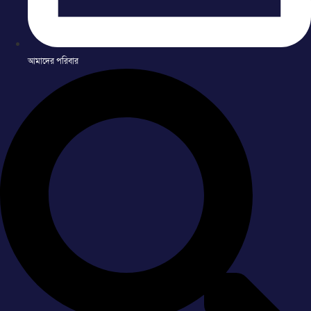
আমাদের পরিবার