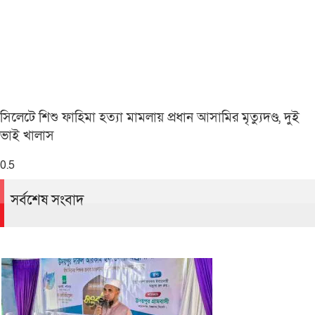
সিলেটে শিশু ফাহিমা হত্যা মামলায় প্রধান আসামির মৃত্যুদণ্ড, দুই
ভাই খালাস
সর্বশেষ সংবাদ