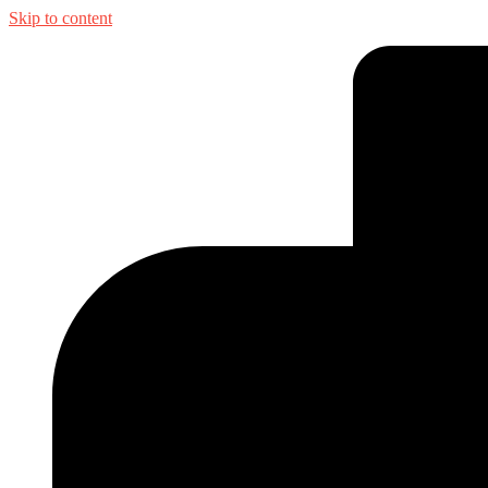
Skip to content