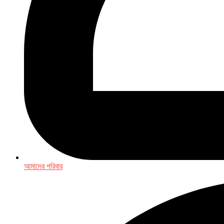
আমাদের পরিবার