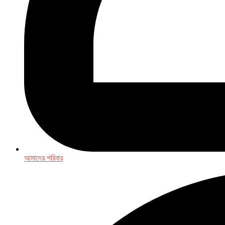
আমাদের পরিবার