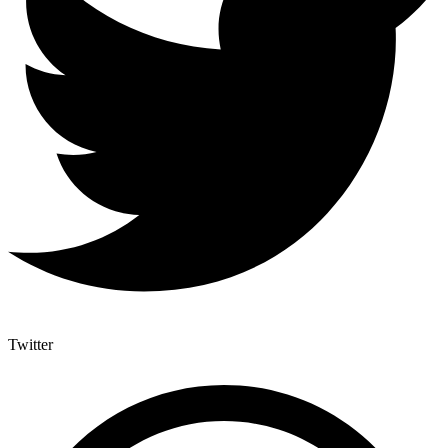
Twitter