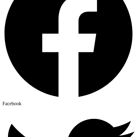
Facebook