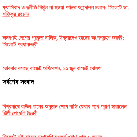
ফ্যাসিবাদ ও দুর্নীতি নির্মূল না হওয়া পর্যন্ত আন্দোলন চলবে: সিলেটে ডা.
শফিকুর রহমান
জনগণই দেশের প্রকৃত মালিক, উন্নয়নেও তাদের অংশগ্রহণ জরুরি:
সিলেটে প্রধানমন্ত্রী
রোববার বসছে বাজেট অধিবেশন, ১১ জুন বাজেট ঘোষণা
সর্বশেষ সংবাদ
বিশ্বনাথে বাউল গানের অনুষ্ঠান শেষে বাড়ি ফেরার পথে প্রাণ হারালেন
শিল্পী পেহেলি ভৈরবী