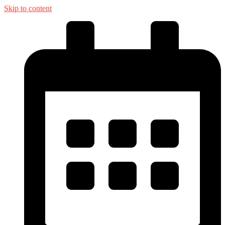
Skip to content