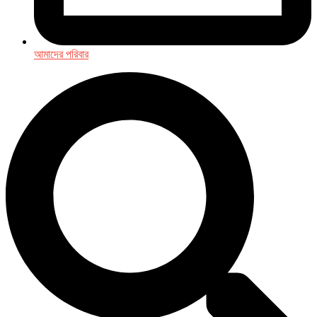
আমাদের পরিবার