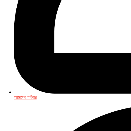
আমাদের পরিবার