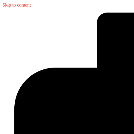
Skip to content