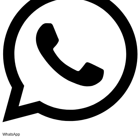
WhatsApp