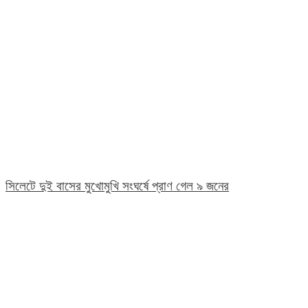
সিলেটে দুই বাসের মুখোমুখি সংঘর্ষে প্রাণ গেল ৯ জনের