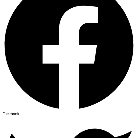
Facebook