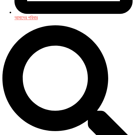
আমাদের পরিবার