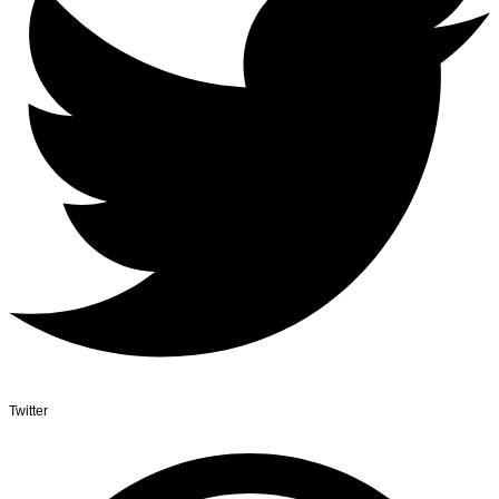
Twitter