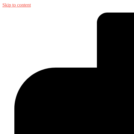
Skip to content