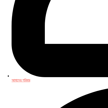
আমাদের পরিবার