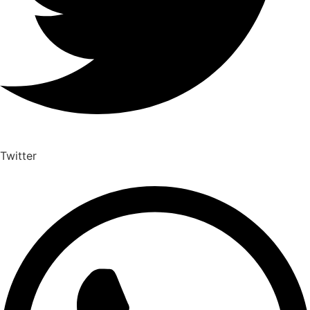
Twitter