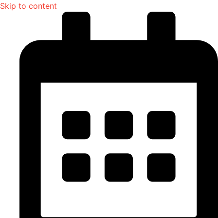
Skip to content