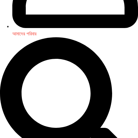
আমাদের পরিবার