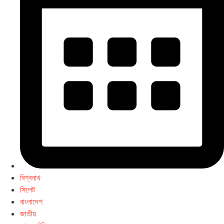
বিশ্বনাথ
সিলেট
বাংলাদেশ
জাতীয়