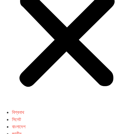
বিশ্বনাথ
সিলেট
বাংলাদেশ
জাতীয়