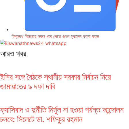
বিশ্বনাথ নিউজের সকল খবর পেতে গুগল চ‌্যানেল ফলো করুন
আরও খবর
ইসির সঙ্গে বৈঠকে স্থানীয় সরকার নির্বাচন নিয়ে
জামায়াতের ৯ দফা দাবি
ফ্যাসিবাদ ও দুর্নীতি নির্মূল না হওয়া পর্যন্ত আন্দোলন
চলবে: সিলেটে ডা. শফিকুর রহমান