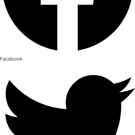
Facebook