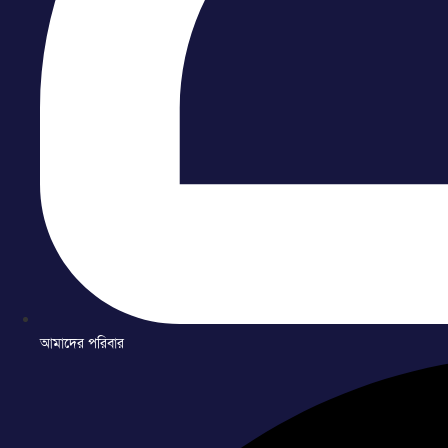
আমাদের পরিবার