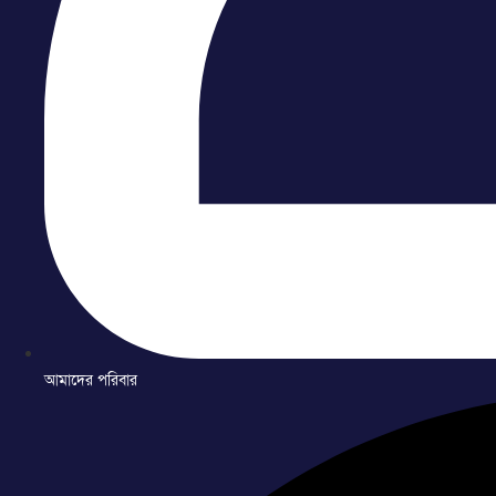
আমাদের পরিবার