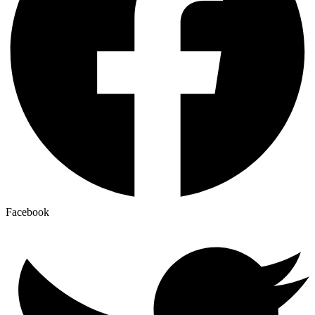
Facebook