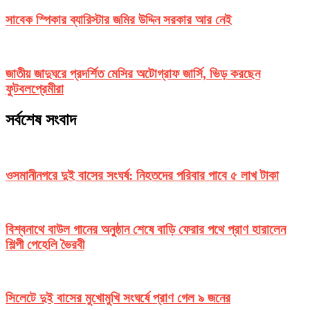
সাবেক স্পিকার ব্যারিস্টার জমির উদ্দিন সরকার আর নেই
জাতীয় জাদুঘরে প্রদর্শিত মেসির অটোগ্রাফ জার্সি, ভিড় করছেন
ফুটবলপ্রেমীরা
সর্বশেষ সংবাদ
ওসমানীনগরে দুই বাসের সংঘর্ষ: নিহতদের পরিবার পাবে ৫ লাখ টাকা
বিশ্বনাথে বাউল গানের অনুষ্ঠান শেষে বাড়ি ফেরার পথে প্রাণ হারালেন
শিল্পী পেহেলি ভৈরবী
সিলেটে দুই বাসের মুখোমুখি সংঘর্ষে প্রাণ গেল ৯ জনের