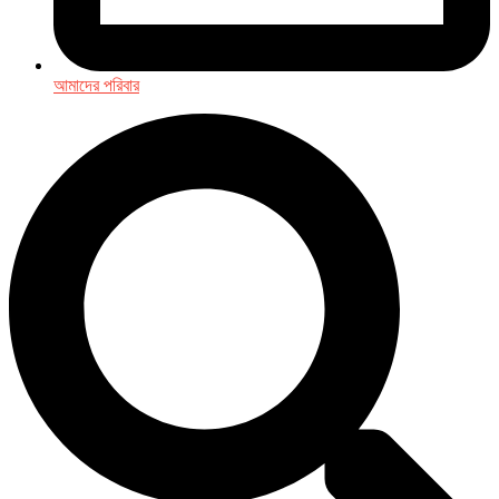
আমাদের পরিবার