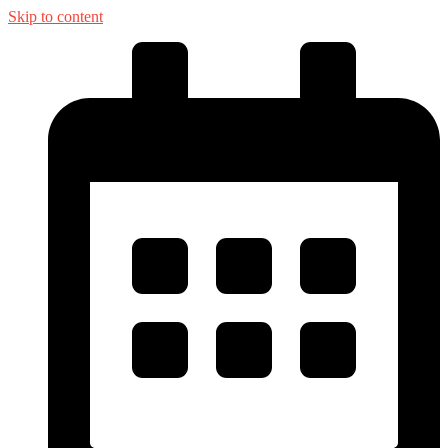
Skip to content