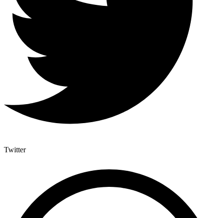
Twitter