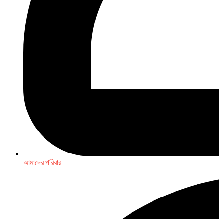
আমাদের পরিবার