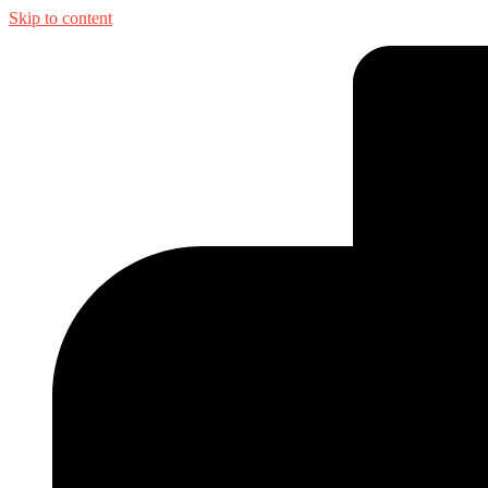
Skip to content