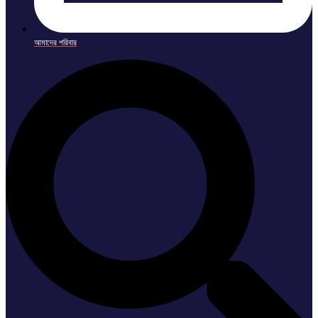
আমাদের পরিবার