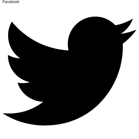
Facebook