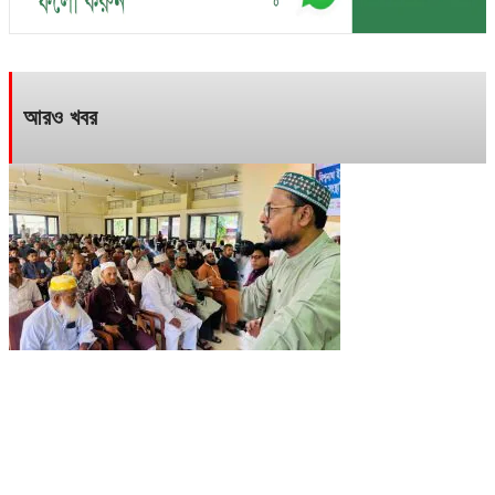
আরও খবর