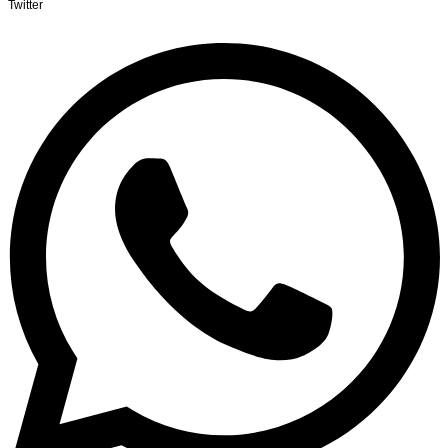
Twitter