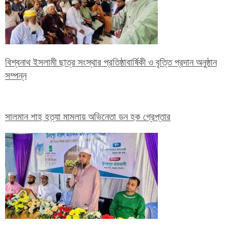
বিশ্বনাথ ইসলামী ছাত্র সংস্থার প্রতিষ্ঠাবার্ষিকী ও বৃত্তি প্রদান অনুষ্ঠান
সম্পন্ন
সালমান শাহ হত্যা মামলায় অভিনেতা ডন হক গ্রেপ্তার