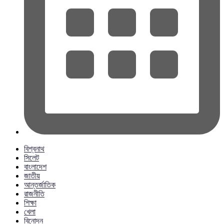
বিশ্বনাথ
সিলেট
বাংলাদেশ
জাতীয়
আন্তর্জাতিক
রাজনীতি
শিক্ষা
খেলা
বিনোদন