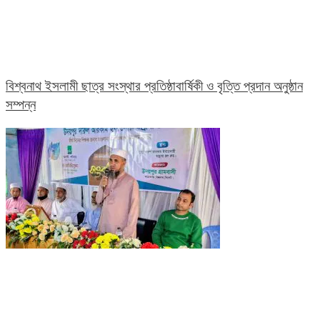
বিশ্বনাথ ইসলামী ছাত্র সংস্থার প্রতিষ্ঠাবার্ষিকী ও বৃত্তি প্রদান অনুষ্ঠান
সম্পন্ন