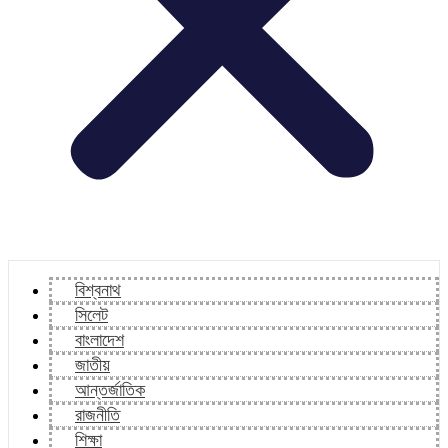
বিশ্বনাথ
সিলেট
বাংলাদেশ
জাতীয়
আন্তর্জাতিক
রাজনীতি
শিক্ষা