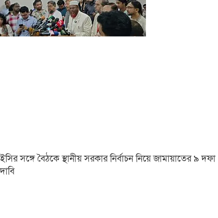
ইসির সঙ্গে বৈঠকে স্থানীয় সরকার নির্বাচন নিয়ে জামায়াতের ৯ দফা
দাবি