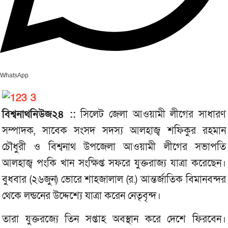
WhatsApp
বিশ্বনাথনিউজ২৪ ::
সিলেট জেলা আওয়ামী লীগের সাধারণ
সম্পাদক, সাবেক সংসদ সদস্য আলহাজ্ব শফিকুর রহমান
চৌধুরী ও বিশ্বনাথ উপজেলা আওয়ামী লীগের সভাপতি
আলহাজ্ব পংকি খান সংক্ষিপ্ত সফরে যুক্তরাজ্য যাত্রা করেছেন।
বুধবার (২৬জুন) ভোরে শাহজালাল (র.) আন্তর্জাতিক বিমানবন্দর
থেকে লন্ডনের উদ্দেশ্যে যাত্রা করেন নেতৃবৃন্দ।
তারা যুক্তরজ্যে তিন সপ্তাহ অবস্থান করে দেশে ফিরবেন।