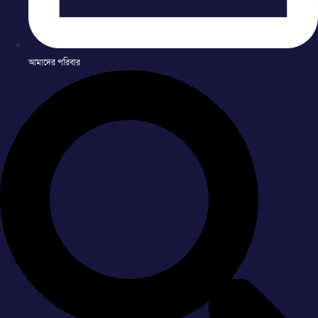
আমাদের পরিবার