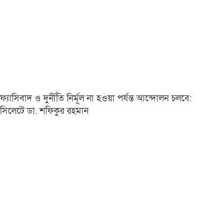
ফ্যাসিবাদ ও দুর্নীতি নির্মূল না হওয়া পর্যন্ত আন্দোলন চলবে:
সিলেটে ডা. শফিকুর রহমান