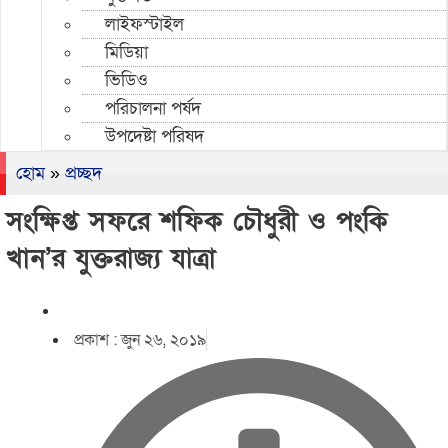
লাইফস্টাইল
মিডিয়া
ভিডিও
পরিচালনা পর্ষদ
উপদেষ্টা পরিষদ
হোম
»
প্রচ্ছদ
সংক্ষিপ্ত সফরে শফিক চৌধুরী ও পংকি
খান’র যুক্তরাজ্য যাত্রা
প্রকাশ :
জুন ২৬, ২০১৯