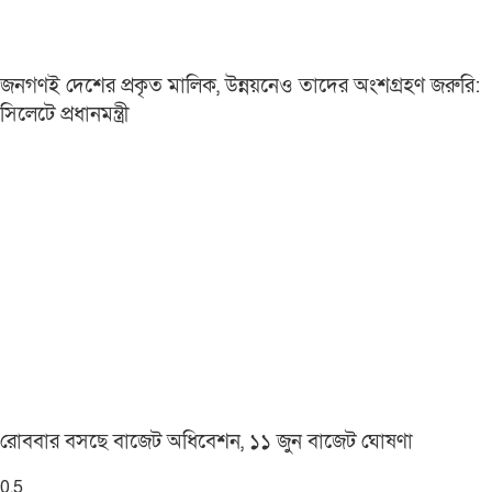
জনগণই দেশের প্রকৃত মালিক, উন্নয়নেও তাদের অংশগ্রহণ জরুরি:
সিলেটে প্রধানমন্ত্রী
রোববার বসছে বাজেট অধিবেশন, ১১ জুন বাজেট ঘোষণা