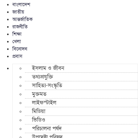
বাংলাদেশ
জাতীয়
আন্তর্জাতিক
রাজনীতি
শিক্ষা
খেলা
বিনোদন
প্রবাস
ইসলাম ও জীবন
তথ্যপ্রযুক্তি
সাহিত্য-সংস্কৃতি
মুক্তমত
লাইফস্টাইল
মিডিয়া
ভিডিও
পরিচালনা পর্ষদ
উপদেষ্টা পরিষদ