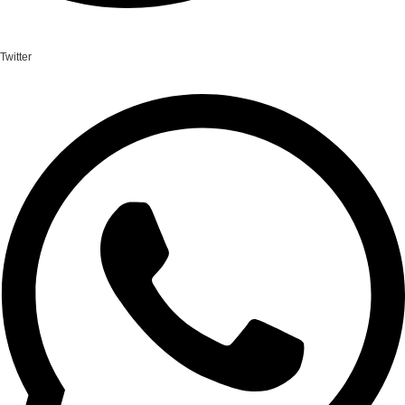
Twitter