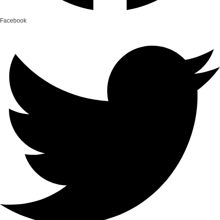
Facebook