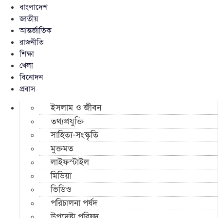
বাংলাদেশ
জাতীয়
আন্তর্জাতিক
রাজনীতি
শিক্ষা
খেলা
বিনোদন
প্রবাস
ইসলাম ও জীবন
তথ্যপ্রযুক্তি
সাহিত্য-সংস্কৃতি
মুক্তমত
লাইফস্টাইল
মিডিয়া
ভিডিও
পরিচালনা পর্ষদ
উপদেষ্টা পরিষদ