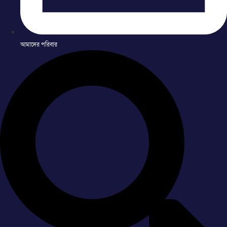
আমাদের পরিবার