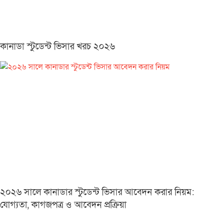
কানাডা স্টুডেন্ট ভিসার খরচ ২০২৬
২০২৬ সালে কানাডার স্টুডেন্ট ভিসার আবেদন করার নিয়ম:
যোগ্যতা, কাগজপত্র ও আবেদন প্রক্রিয়া