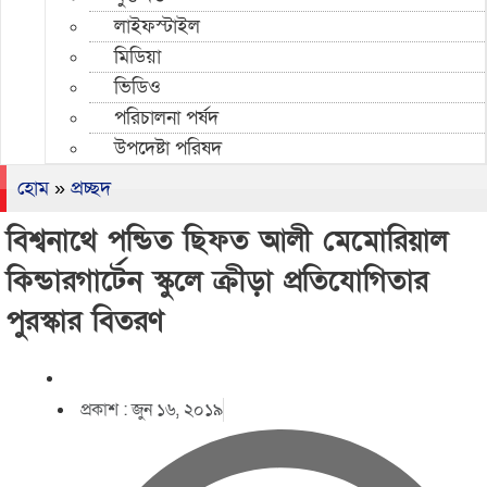
লাইফস্টাইল
মিডিয়া
ভিডিও
পরিচালনা পর্ষদ
উপদেষ্টা পরিষদ
হোম
»
প্রচ্ছদ
বিশ্বনাথে পন্ডিত ছিফত আলী মেমোরিয়াল
কিন্ডারগার্টেন স্কুলে ক্রীড়া প্রতিযোগিতার
পুরস্কার বিতরণ
প্রকাশ :
জুন ১৬, ২০১৯