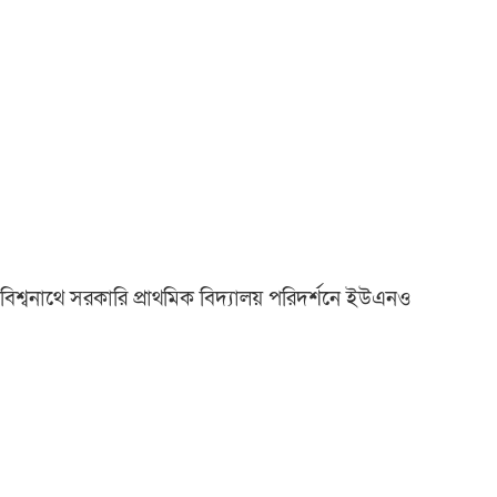
বিশ্বনাথে সরকারি প্রাথমিক বিদ্যালয় পরিদর্শনে ইউএনও