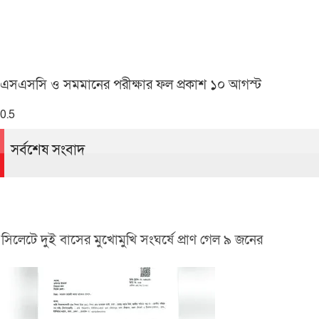
এসএসসি ও সমমানের পরীক্ষার ফল প্রকাশ ১০ আগস্ট
সর্বশেষ সংবাদ
সিলেটে দুই বাসের মুখোমুখি সংঘর্ষে প্রাণ গেল ৯ জনের