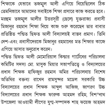
শিক্ষাকে যেভাবে তজম্মুল আলী এগিয়ে নিয়েছিলেন ঠিক
তেমনিভাবে আমাদের সবাইকে শিক্ষা প্রসারে কাজ করতে হবে।
মরহুম তজম্মুল আলীর উত্তরসূরী (ছেলে) যুক্তরাজ্য প্রবাসী
মিজানুর রহমান শিক্ষা নিয়ে কাজ শুরু করেছেন তার বাবার
প্রতিষ্ঠিত পন্ডিত ছিফত আলী বিদ্যালয়ই বাস্তব প্রমাণ। তিনি
দেশ-এবং প্রবাসীদেরকে মিজানুর রহমানের মত শিক্ষার কাজে
এগিয়ে আসার অনুরোধ করেন।
পন্ডিত ছিফত আলী মেমোরিয়াল কিন্ডার গার্টেনের পরিচালনা
কমিটির সদস্য মো. মাসুক মিয়ার সভাপতিত্বে ও বিদ্যালয়ের
প্রধান শিক্ষক হাফিজুর রহমান অমির পরিচালনায় বিশেষ
অতিথির বক্তব্য রাখেন রামসুন্দর মডেল সরকারি উচ্চ
বিদ্যালয়ের প্রধান শিক্ষক আব্দুল আজিজ, জাগরণ উচ্চ
বিদ্যালয়ের প্রধান শিক্ষক ফারুক আহমদ রহিম, বিশ^নাথ
উপজেলা আওয়ামী লীগের যুগ্ম-সম্পাদক শাহ ফয়েজ আহমদ