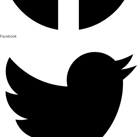
Facebook