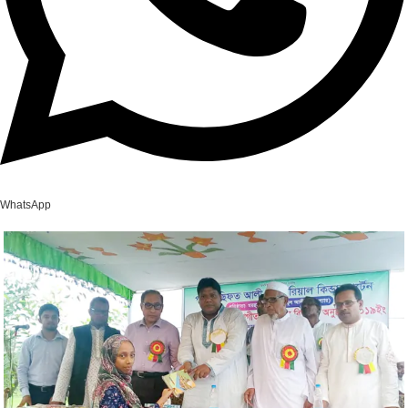
WhatsApp