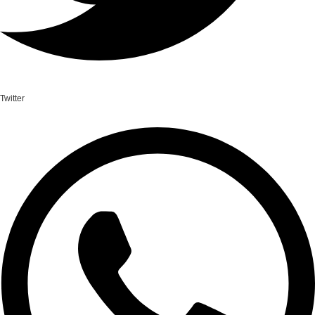
Twitter