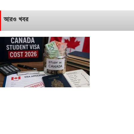
আরও খবর