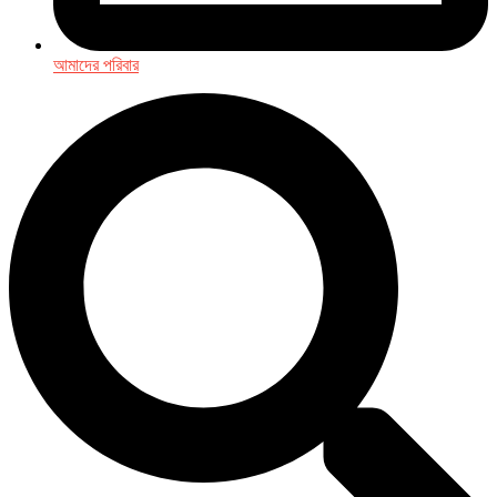
আমাদের পরিবার