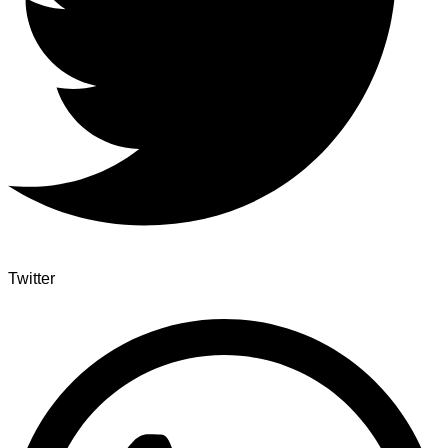
Twitter