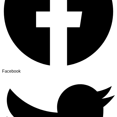
Facebook