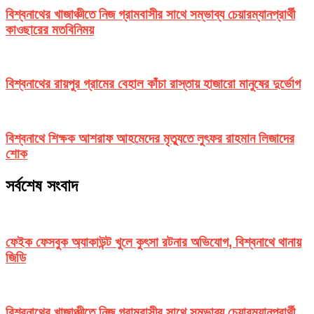
বিশ্বনাথের খাজাঞ্চীতে নিজ গ্রামবাসীর সাথে সম্ভাব্য চেয়ারম্যানপ্রার্থী
কাওছারের মতবিনিময়
বিশ্বনাথের রায়পুর গ্রামের বেহাল কাঁচা রাস্তায় হাজারো মানুষের দুর্ভোগ
বিশ্বনাথে শিক্ষক আশরাফ আহমেদের মৃত্যুতে লুৎফর রাহমান লিজাদের
শোক
সর্বশেষ সংবাদ
ফেইক ফেসবুক অ্যাকাউন্ট খুলে কুৎসা রটনার অভিযোগ, বিশ্বনাথে থানায়
জিডি
বিশ্বনাথের খাজাঞ্চীতে নিজ গ্রামবাসীর সাথে সম্ভাব্য চেয়ারম্যানপ্রার্থী