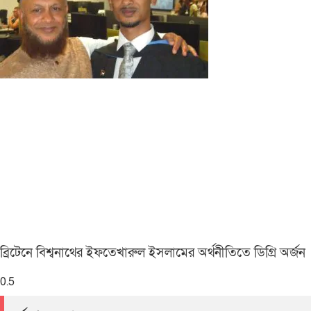
ব্রিটেনে বিশ্বনাথের ইফতেখারুল ইসলামের অর্থনীতিতে ডিগ্রি অর্জন