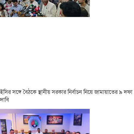
ইসির সঙ্গে বৈঠকে স্থানীয় সরকার নির্বাচন নিয়ে জামায়াতের ৯ দফা
দাবি