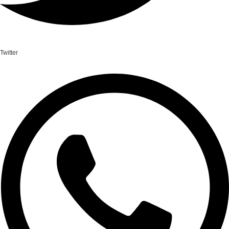
Twitter