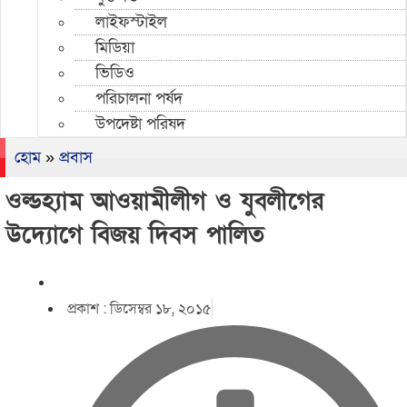
লাইফস্টাইল
মিডিয়া
ভিডিও
পরিচালনা পর্ষদ
উপদেষ্টা পরিষদ
হোম
»
প্রবাস
ওল্ডহ্যাম আওয়ামীলীগ ও যুবলীগের
উদ্যোগে বিজয় দিবস পালিত
প্রকাশ :
ডিসেম্বর ১৮, ২০১৫