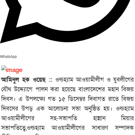
WhatsApp
আমিনুল হক ওয়েছ ::
ওল্ডহ্যাম আওয়ামীলীগ ও যুবলীগের
যৌথ উদ্দ্যোগে পালন করা হয়েছে বাংলাদেশের মহান বিজয়
দিবস। এ উপলক্ষ্যে গত ১৫ ডিসেম্বর দিবাগত রাতে বিজয়
দিবসের উপড় এক আলোচনা সভা অনুষ্ঠিত হয়। ওল্ডহ্যাম
আওয়ামীলীগের সহ-সভাপতি হান্নান মিয়ার
সভাপতিত্বে,ওল্ডহ্যাম আওয়ামীলীগের সাধারণ সম্পাদক