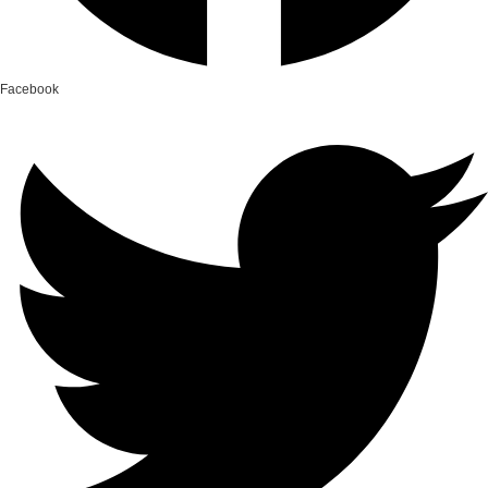
Facebook