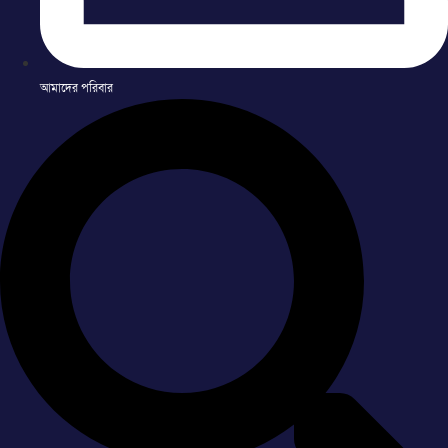
আমাদের পরিবার