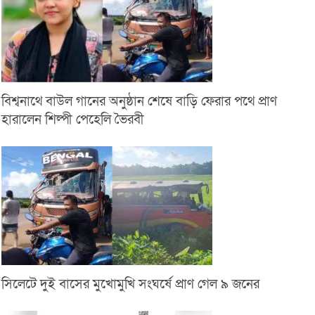
বিশ্বনাথে বাউল গানের অনুষ্ঠান শেষে বাড়ি ফেরার পথে প্রাণ
হারালেন শিল্পী পেহেলি ভৈরবী
সিলেটে দুই বাসের মুখোমুখি সংঘর্ষে প্রাণ গেল ৯ জনের