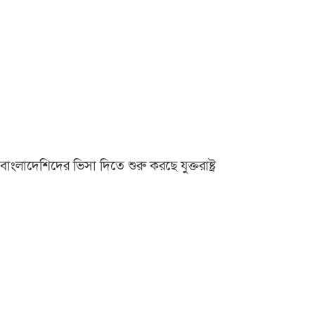
বাংলাদেশিদের ভিসা দিতে শুরু করছে যুক্তরাষ্ট্র