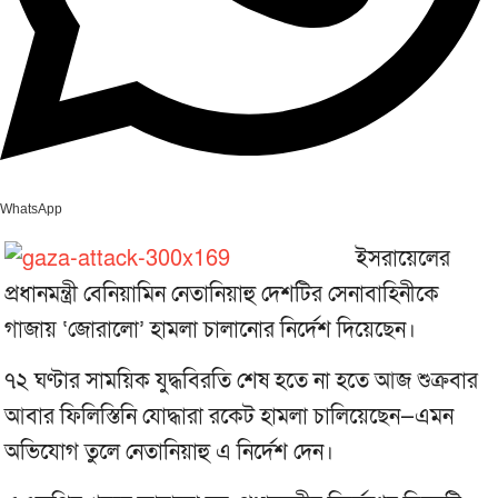
WhatsApp
ইসরায়েলের
প্রধানমন্ত্রী বেনিয়ামিন নেতানিয়াহু দেশটির সেনাবাহিনীকে
গাজায় ‘জোরালো’ হামলা চালানোর নির্দেশ দিয়েছেন।
৭২ ঘণ্টার সাময়িক যুদ্ধবিরতি শেষ হতে না হতে আজ শুক্রবার
আবার ফিলিস্তিনি যোদ্ধারা রকেট হামলা চালিয়েছেন—এমন
অভিযোগ তুলে নেতানিয়াহু এ নির্দেশ দেন।