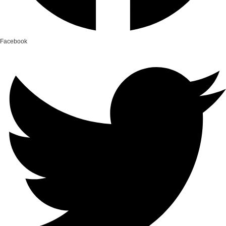
Facebook