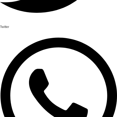
Twitter