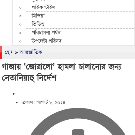
লাইফস্টাইল
মিডিয়া
ভিডিও
পরিচালনা পর্ষদ
উপদেষ্টা পরিষদ
হোম
»
আন্তর্জাতিক
গাজায় ‘জোরালো’ হামলা চালানোর জন্য
নেতানিয়াহু নির্দেশ
প্রকাশ :
আগস্ট ৮, ২০১৪