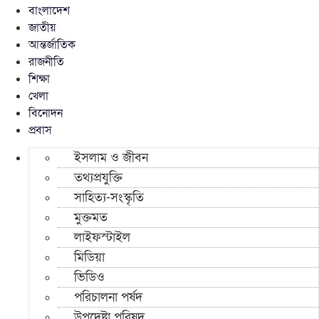
বাংলাদেশ
জাতীয়
আন্তর্জাতিক
রাজনীতি
শিক্ষা
খেলা
বিনোদন
প্রবাস
ইসলাম ও জীবন
তথ্যপ্রযুক্তি
সাহিত্য-সংস্কৃতি
মুক্তমত
লাইফস্টাইল
মিডিয়া
ভিডিও
পরিচালনা পর্ষদ
উপদেষ্টা পরিষদ