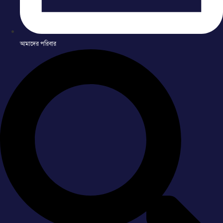
আমাদের পরিবার