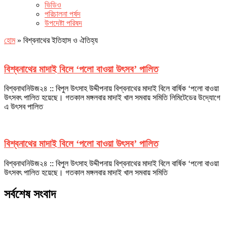
ভিডিও
পরিচালনা পর্ষদ
উপদেষ্টা পরিষদ
হোম
»
বিশ্বনাথের ইতিহাস ও ঐতিহ্য
বিশ্বনাথের মাদাই বিলে ‘পলো বাওয়া উৎসব’ পালিত
বিশ্বনাথনিউজ২৪ :: বিপুল উৎসাহ উদ্দীপনায় বিশ্বনাথের মাদাই বিলে বার্ষিক ‘পলো বাওয়া
উৎসবৎ পালিত হয়েছে। গতকাল মঙ্গলবার মাদাই খাল সমবায় সমিতি লিমিটেডের উদ্যোগে
এ উৎসব পালিত
বিশ্বনাথের মাদাই বিলে ‘পলো বাওয়া উৎসব’ পালিত
বিশ্বনাথনিউজ২৪ :: বিপুল উৎসাহ উদ্দীপনায় বিশ্বনাথের মাদাই বিলে বার্ষিক ‘পলো বাওয়া
উৎসবৎ পালিত হয়েছে। গতকাল মঙ্গলবার মাদাই খাল সমবায় সমিতি
সর্বশেষ সংবাদ