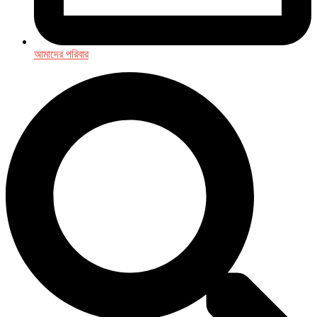
আমাদের পরিবার