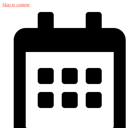
Skip to content