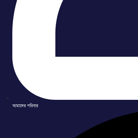
আমাদের পরিবার