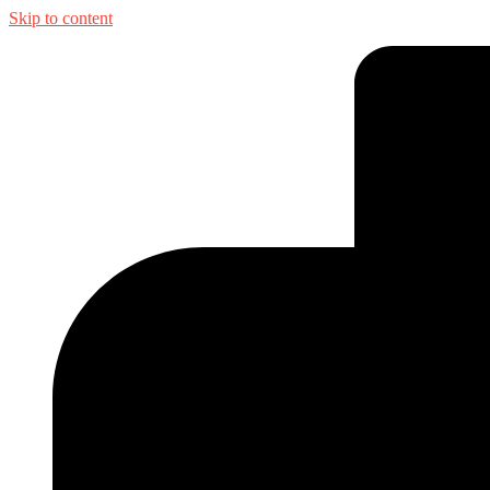
Skip to content