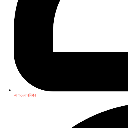
আমাদের পরিবার