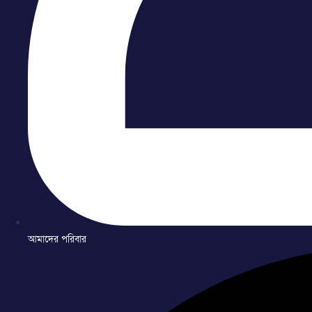
আমাদের পরিবার