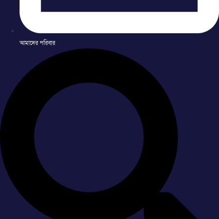
আমাদের পরিবার