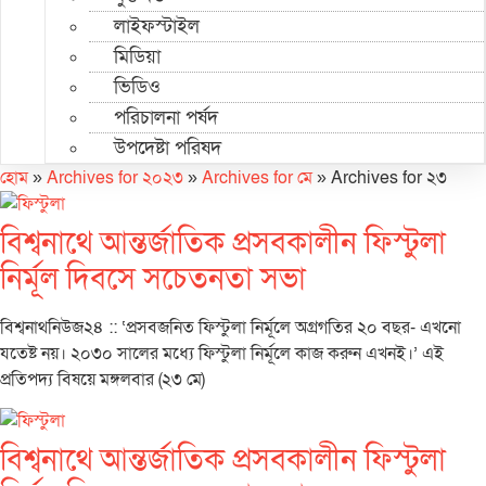
লাইফস্টাইল
মিডিয়া
ভিডিও
পরিচালনা পর্ষদ
উপদেষ্টা পরিষদ
হোম
»
Archives for ২০২৩
»
Archives for মে
»
Archives for ২৩
বিশ্বনাথে আন্তর্জাতিক প্রসবকালীন ফিস্টুলা
নির্মূল দিবসে সচেতনতা সভা
বিশ্বনাথনিউজ২৪ :: ‘প্রসবজনিত ফিস্টুলা নির্মূলে অগ্রগতির ২০ বছর- এখনো
যতেষ্ট নয়। ২০৩০ সালের মধ্যে ফিস্টুলা নির্মূলে কাজ করুন এখনই।’ এই
প্রতিপদ্য বিষয়ে মঙ্গলবার (২৩ মে)
বিশ্বনাথে আন্তর্জাতিক প্রসবকালীন ফিস্টুলা