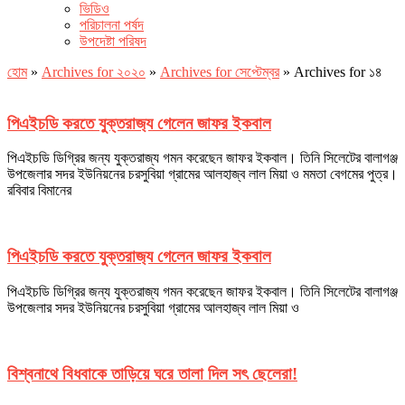
ভিডিও
পরিচালনা পর্ষদ
উপদেষ্টা পরিষদ
হোম
»
Archives for ২০২০
»
Archives for সেপ্টেম্বর
»
Archives for ১৪
পিএইচডি করতে যুক্তরাজ‌্য গেলেন জাফর ইকবাল
পিএইচডি ডিগ্রির জন্য যুক্তরাজ্য গমন করেছেন জাফর ইকবাল। তিনি সিলেটের বালাগঞ্জ
উপজেলার সদর ইউনিয়নের চরসুবিয়া গ্রামের আলহাজ্ব লাল মিয়া ও মমতা বেগমের পুত্র।
রবিবার বিমানের
পিএইচডি করতে যুক্তরাজ‌্য গেলেন জাফর ইকবাল
পিএইচডি ডিগ্রির জন্য যুক্তরাজ্য গমন করেছেন জাফর ইকবাল। তিনি সিলেটের বালাগঞ্জ
উপজেলার সদর ইউনিয়নের চরসুবিয়া গ্রামের আলহাজ্ব লাল মিয়া ও
বিশ্বনাথে বিধবাকে তাড়িয়ে ঘরে তালা দিল সৎ ছেলেরা!