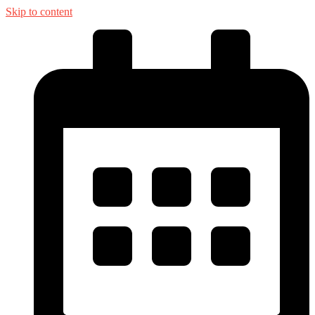
Skip to content