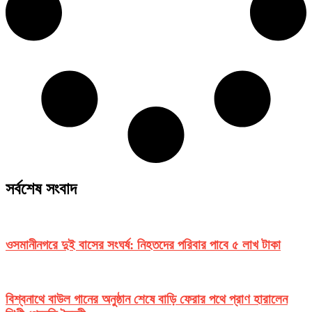
সর্বশেষ সংবাদ
ওসমানীনগরে দুই বাসের সংঘর্ষ: নিহতদের পরিবার পাবে ৫ লাখ টাকা
বিশ্বনাথে বাউল গানের অনুষ্ঠান শেষে বাড়ি ফেরার পথে প্রাণ হারালেন