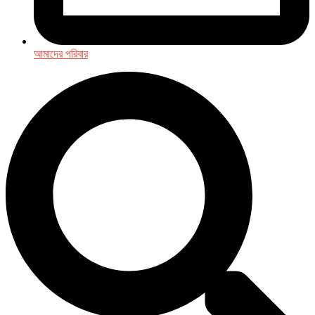
আমাদের পরিবার