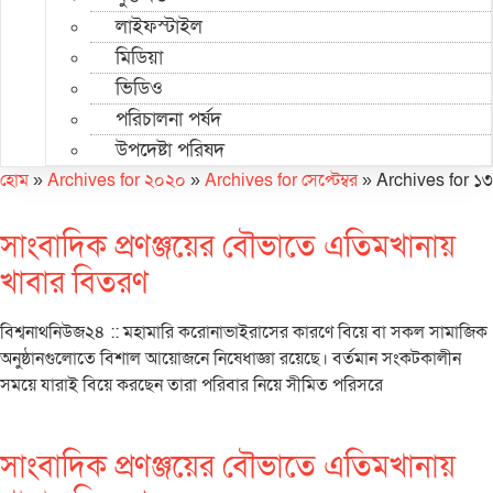
লাইফস্টাইল
মিডিয়া
ভিডিও
পরিচালনা পর্ষদ
উপদেষ্টা পরিষদ
হোম
»
Archives for ২০২০
»
Archives for সেপ্টেম্বর
»
Archives for ১৩
সাংবাদিক প্রণঞ্জয়ের বৌভাতে এতিমখানায়
খাবার বিতরণ
বিশ্বনাথনিউজ২৪ :: মহামারি করোনাভাইরাসের কারণে বিয়ে বা সকল সামাজিক
অনুষ্ঠানগুলোতে বিশাল আয়োজনে নিষেধাজ্ঞা রয়েছে। বর্তমান সংকটকালীন
সময়ে যারাই বিয়ে করছেন তারা পরিবার নিয়ে সীমিত পরিসরে
সাংবাদিক প্রণঞ্জয়ের বৌভাতে এতিমখানায়