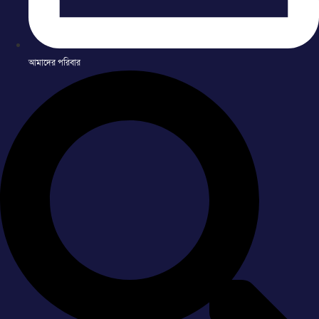
আমাদের পরিবার