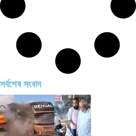
সর্বশেষ সংবাদ