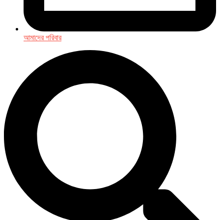
আমাদের পরিবার