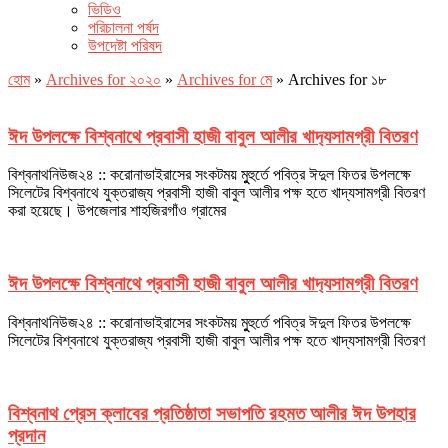
ভিডিও
পরিচালনা পর্ষদ
উপদেষ্টা পরিষদ
হোম
»
Archives for ২০২০
»
Archives for মে
»
Archives for ১৮
ঈদ উপলক্ষে বিশ্বনাথে প্রবাসী হাজী বাবুল আলীর খাদ‌্যসামগ্রী বিতরণ
বিশ্বনাথনিউজ২৪ :: করোনাভাইরাসের সংকটময় মুুহুর্তে পবিত্র ঈদুল ফিতর উপলক্ষে
সিলেটের বিশ্বনাথে যুক্তরাজ্য প্রবাসী হাজী বাবুল আলীর পক্ষ হতে খাদ্যসামগ্রী বিতরণ
করা হয়েছে। উপজেলার শাহজিরগাঁও গ্রামের
ঈদ উপলক্ষে বিশ্বনাথে প্রবাসী হাজী বাবুল আলীর খাদ‌্যসামগ্রী বিতরণ
বিশ্বনাথনিউজ২৪ :: করোনাভাইরাসের সংকটময় মুুহুর্তে পবিত্র ঈদুল ফিতর উপলক্ষে
সিলেটের বিশ্বনাথে যুক্তরাজ্য প্রবাসী হাজী বাবুল আলীর পক্ষ হতে খাদ্যসামগ্রী বিতরণ
বিশ্বনাথ প্রেস ক্লাবের প্রতিষ্ঠাতা সভাপতি রহমত আলীর ঈদ উপহার
প্রদান