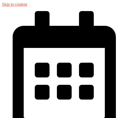
Skip to content