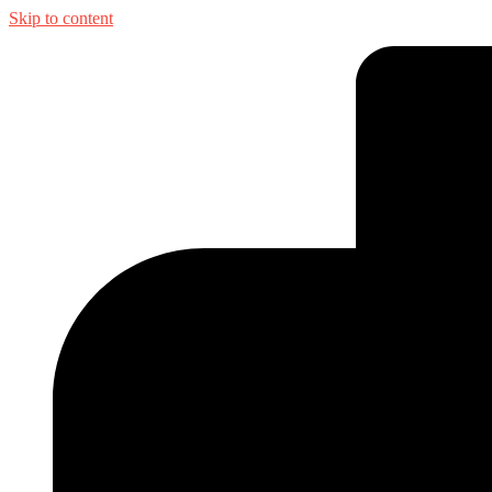
Skip to content