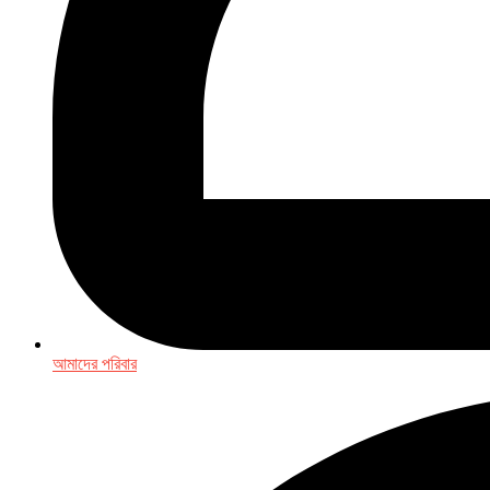
আমাদের পরিবার