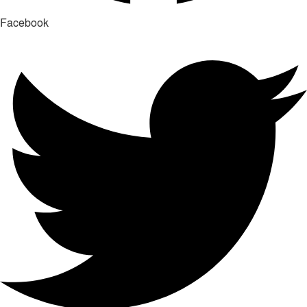
Facebook