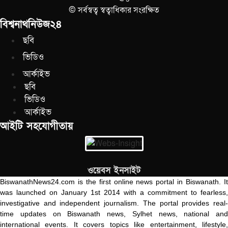
© সর্বস্বত্ব স্বত্বাধিকার সংরক্ষিত
বিশ্বনাথনিউজ২৪
ছবি
ভিডিও
আর্কাইভ
ছবি
ভিডিও
আর্কাইভ
আইটি সহযোগীতায়
ওয়েবস ইনসাইট
BiswanathNews24.com is the first online news portal in Biswanath. It
was launched on January 1st 2014 with a commitment to fearless,
investigative and independent journalism. The portal provides real-
time updates on Biswanath news, Sylhet news, national and
international events. It covers topics like entertainment, lifestyle,