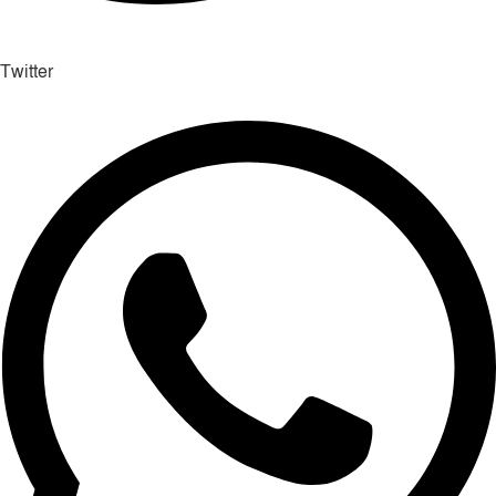
Twitter