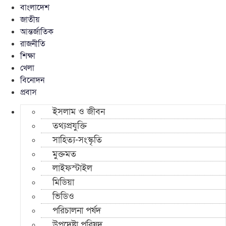
বাংলাদেশ
জাতীয়
আন্তর্জাতিক
রাজনীতি
শিক্ষা
খেলা
বিনোদন
প্রবাস
ইসলাম ও জীবন
তথ্যপ্রযুক্তি
সাহিত্য-সংস্কৃতি
মুক্তমত
লাইফস্টাইল
মিডিয়া
ভিডিও
পরিচালনা পর্ষদ
উপদেষ্টা পরিষদ