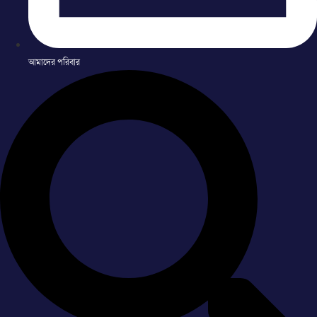
আমাদের পরিবার