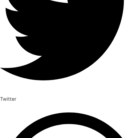
Twitter