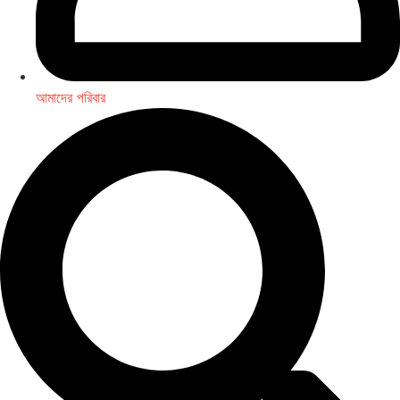
আমাদের পরিবার