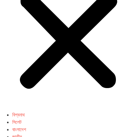
বিশ্বনাথ
সিলেট
বাংলাদেশ
জাতীয়