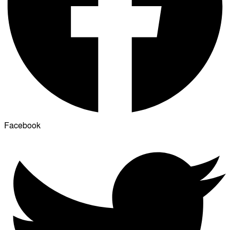
Facebook