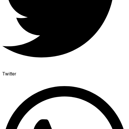
Twitter