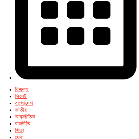
বিশ্বনাথ
সিলেট
বাংলাদেশ
জাতীয়
আন্তর্জাতিক
রাজনীতি
শিক্ষা
খেলা