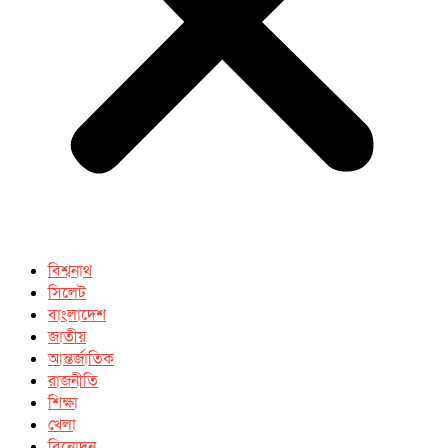
বিশ্বনাথ
সিলেট
বাংলাদেশ
জাতীয়
আন্তর্জাতিক
রাজনীতি
শিক্ষা
খেলা
বিনোদন