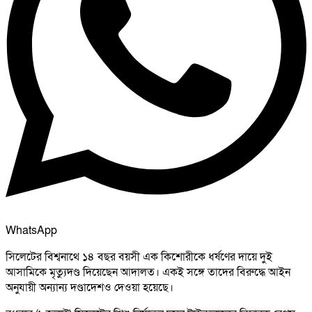
WhatsApp
সিলেটের বিশ্বনাথে ১৪ বছর বয়সী এক কিশোরীকে ধর্ষণের দায়ে দুই
আসামিকে মৃত্যুদণ্ড দিয়েছেন আদালত। একই সঙ্গে তাদের বিরুদ্ধে আইন
অনুযায়ী অন্যান্য দণ্ডাদেশও দেওয়া হয়েছে।