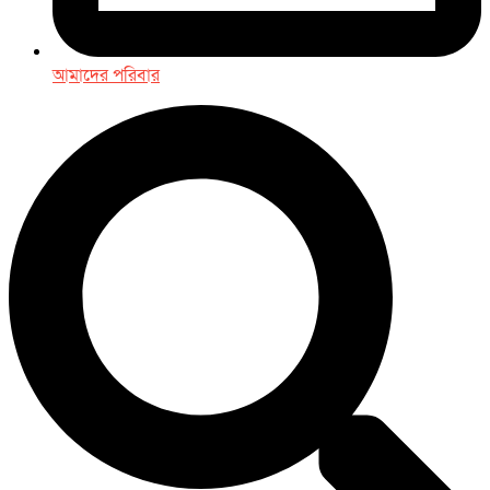
আমাদের পরিবার