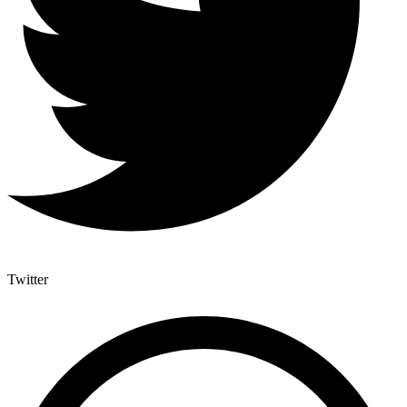
Twitter