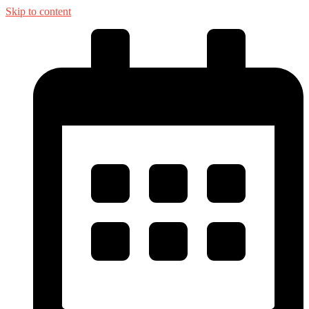
Skip to content