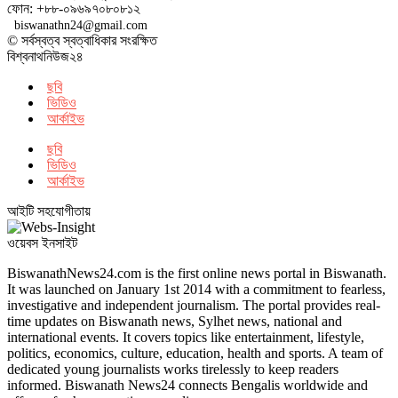
ফোন: +৮৮-০৯৬৯৭০৮০৮১২
biswanathn24@gmail.com
© সর্বস্বত্ব স্বত্বাধিকার সংরক্ষিত
বিশ্বনাথনিউজ২৪
ছবি
ভিডিও
আর্কাইভ
ছবি
ভিডিও
আর্কাইভ
আইটি সহযোগীতায়
ওয়েবস ইনসাইট
BiswanathNews24.com is the first online news portal in Biswanath.
It was launched on January 1st 2014 with a commitment to fearless,
investigative and independent journalism. The portal provides real-
time updates on Biswanath news, Sylhet news, national and
international events. It covers topics like entertainment, lifestyle,
politics, economics, culture, education, health and sports. A team of
dedicated young journalists works tirelessly to keep readers
informed. Biswanath News24 connects Bengalis worldwide and