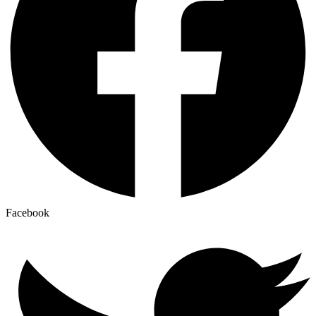
Facebook