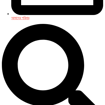
আমাদের পরিবার