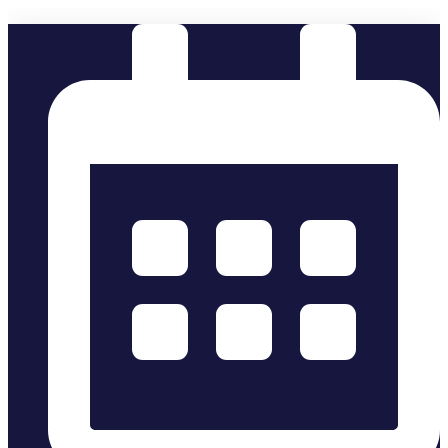
Skip
to
content