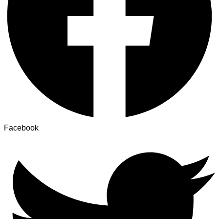
Facebook