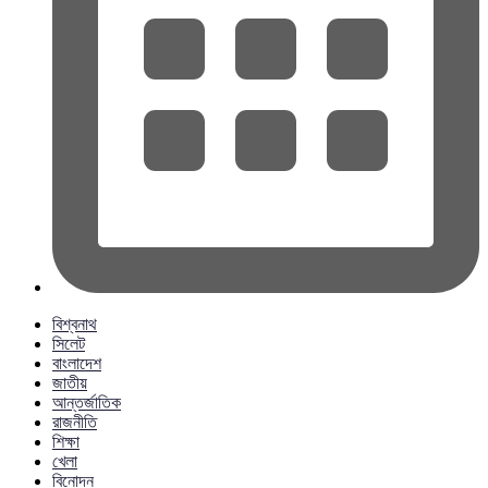
বিশ্বনাথ
সিলেট
বাংলাদেশ
জাতীয়
আন্তর্জাতিক
রাজনীতি
শিক্ষা
খেলা
বিনোদন