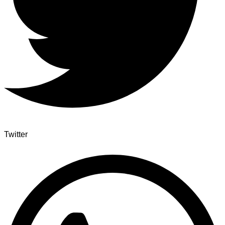
Twitter