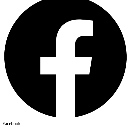
Facebook