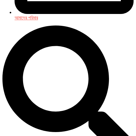
আমাদের পরিবার