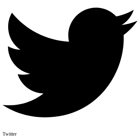
Twitter