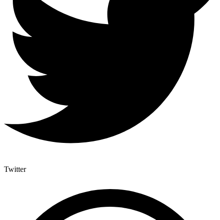
Twitter