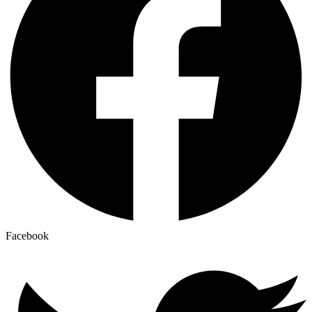
Facebook