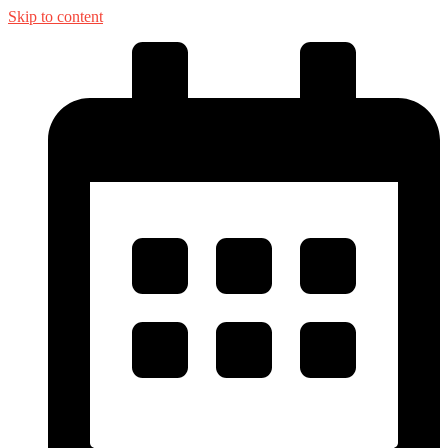
Skip to content