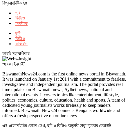
বিশ্বনাথনিউজ২৪
ছবি
ভিডিও
আর্কাইভ
ছবি
ভিডিও
আর্কাইভ
আইটি সহযোগীতায়
ওয়েবস ইনসাইট
BiswanathNews24.com is the first online news portal in Biswanath.
It was launched on January 1st 2014 with a commitment to fearless,
investigative and independent journalism. The portal provides real-
time updates on Biswanath news, Sylhet news, national and
international events. It covers topics like entertainment, lifestyle,
politics, economics, culture, education, health and sports. A team of
dedicated young journalists works tirelessly to keep readers
informed. Biswanath News24 connects Bengalis worldwide and
offers a fresh perspective on online news.
এই ওয়েবসাইটের কোনো লেখা, ছবি ও ভিডিও অনুমতি ছাড়া ব্যবহার বেআইনি।