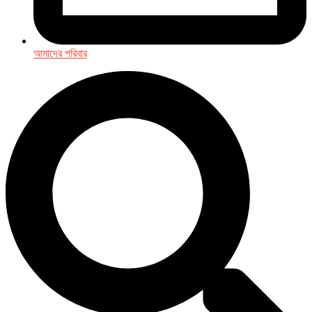
আমাদের পরিবার